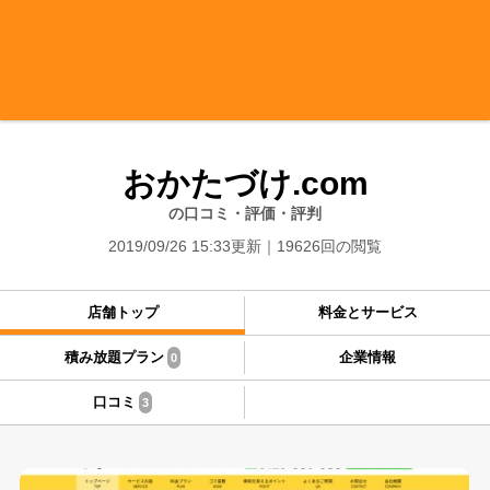
おかたづけ.com
の口コミ・評価・評判
2019/09/26 15:33更新
19626回の閲覧
店舗トップ
料金とサービス
積み放題プラン
企業情報
0
口コミ
3