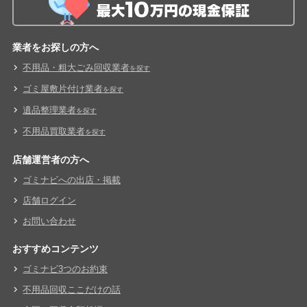
業者をお探しの方へ
不用品・粗大ごみ回収業者
を探す
ゴミ屋敷片付け業者
を探す
遺品整理業者
を探す
不用品買取業者
を探す
店舗運営者の方へ
ゴミナビへの出店・掲載
店舗ログイン
お問い合わせ
おすすめコンテンツ
ゴミナビ3つのお約束
不用品回収ここだけの話