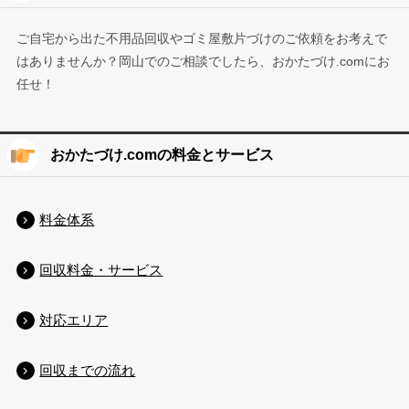
ご自宅から出た不用品回収やゴミ屋敷片づけのご依頼をお考えで
はありませんか？岡山でのご相談でしたら、おかたづけ.comにお
任せ！
おかたづけ.comの料金とサービス
料金体系
回収料金・サービス
対応エリア
回収までの流れ