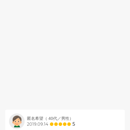
匿名希望（ 40代／男性）
5
2019.09.14