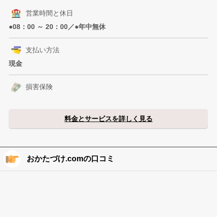
営業時間と休日
●08：00 ～ 20：00／●年中無休
支払い方法
現金
損害保険
料金とサービスを詳しく見る
おかたづけ.comの口コミ