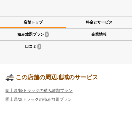
店舗トップ
料金とサービス
積み放題プラン
企業情報
0
口コミ
3
この店舗の周辺地域のサービス
岡山県/軽トラックの積み放題プラン
岡山県/2tトラックの積み放題プラン