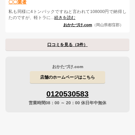
〇〇業者
私も同様に4トンパックですねと言われて108000円で納得し
たのですが、軽トラに...
続きを読む
おかたづけ.com
（岡山県都窪郡）
口コミを見る（3件）
おかたづけ.com
店舗のホームページはこちら
0120530583
営業時間08：00 ～ 20：00 休日年中無休