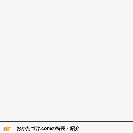
おかたづけ.comの特長・紹介