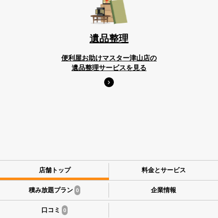
遺品整理
便利屋お助けマスター津山店の
遺品整理サービスを見る
店舗トップ
料金とサービス
積み放題プラン
企業情報
0
口コミ
0