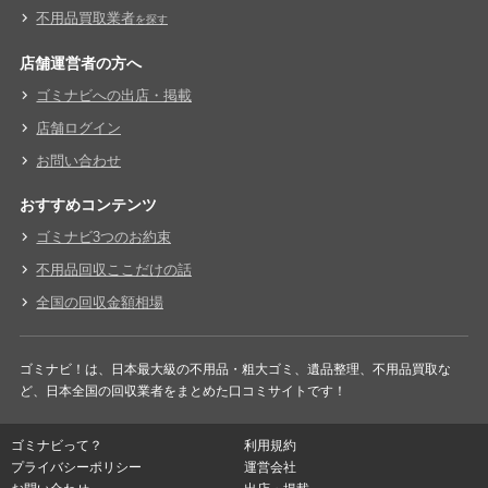
不用品買取業者
を探す
店舗運営者の方へ
ゴミナビへの出店・掲載
店舗ログイン
お問い合わせ
おすすめコンテンツ
ゴミナビ3つのお約束
不用品回収ここだけの話
全国の回収金額相場
ゴミナビ！は、日本最大級の不用品・粗大ゴミ、遺品整理、不用品買取な
ど、日本全国の回収業者をまとめた口コミサイトです！
ゴミナビって？
利用規約
プライバシーポリシー
運営会社