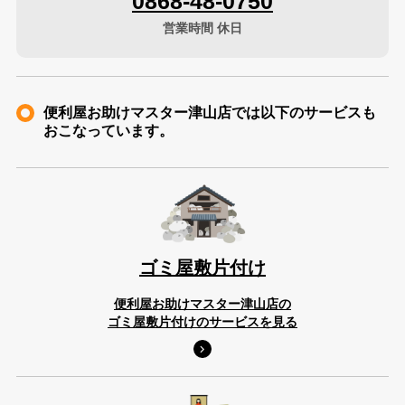
0868-48-0750
営業時間 休日
便利屋お助けマスター津山店では以下のサービスも
おこなっています。
ゴミ屋敷片付け
便利屋お助けマスター津山店の
ゴミ屋敷片付けのサービスを見る