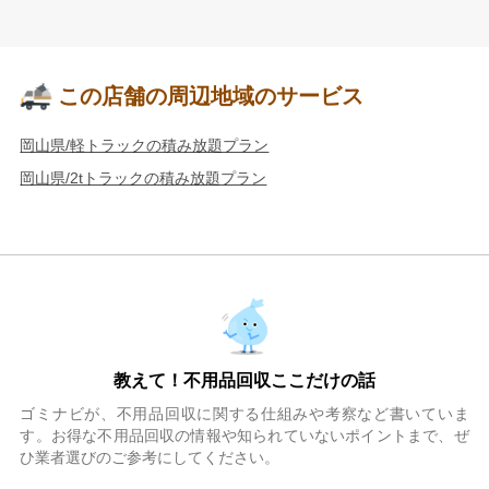
この店舗の周辺地域のサービス
岡山県/軽トラックの積み放題プラン
岡山県/2tトラックの積み放題プラン
教えて！不用品回収ここだけの話
ゴミナビが、不用品回収に関する仕組みや考察など書いていま
す。お得な不用品回収の情報や知られていないポイントまで、ぜ
ひ業者選びのご参考にしてください。