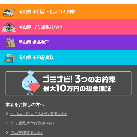
岡山県 不用品・粗大ゴミ回収
岡山県 ゴミ屋敷片付け
岡山県 遺品整理
岡山県 不用品買取
業者をお探しの方へ
不用品・粗大ごみ回収業者
を探す
ゴミ屋敷片付け業者
を探す
遺品整理業者
を探す