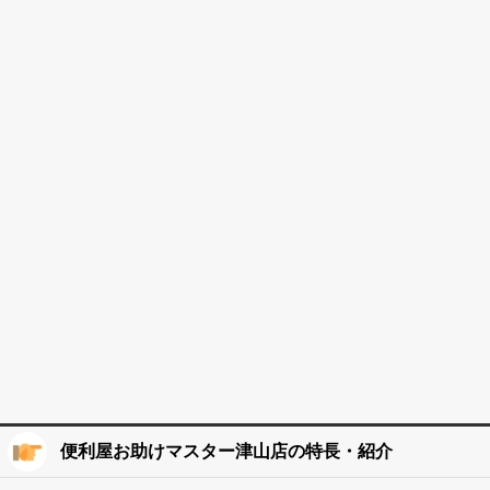
便利屋お助けマスター津山店の特長・紹介