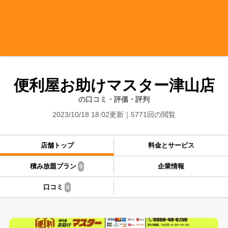
便利屋お助けマスター津山店
の口コミ・評価・評判
2023/10/18 18:02更新
5771回の閲覧
店舗トップ
料金とサービス
積み放題プラン
企業情報
0
口コミ
0