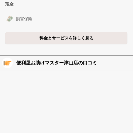
現金
損害保険
料金とサービスを詳しく見る
便利屋お助けマスター津山店の口コミ