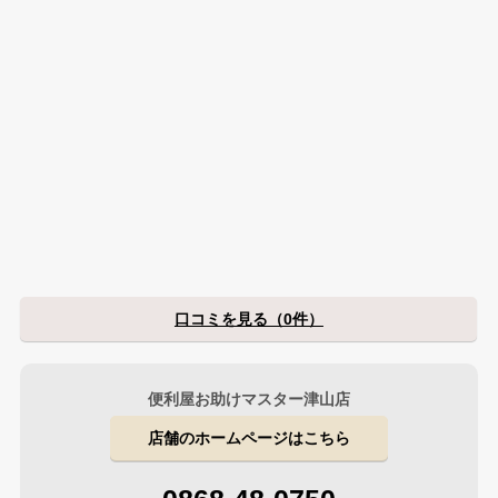
口コミを見る（0件）
便利屋お助けマスター津山店
店舗のホームページはこちら