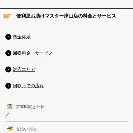
便利屋お助けマスター津山店の料金とサービス
料金体系
回収料金・サービス
対応エリア
回収までの流れ
営業時間と休日
／
支払い方法