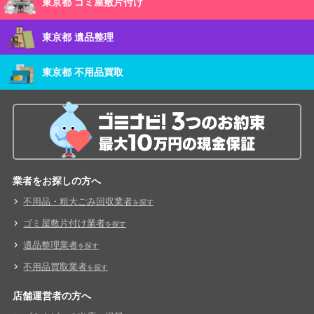
東京都 ゴミ屋敷片付け
東京都 遺品整理
東京都 不用品買取
業者をお探しの方へ
不用品・粗大ごみ回収業者
を探す
ゴミ屋敷片付け業者
を探す
遺品整理業者
を探す
不用品買取業者
を探す
店舗運営者の方へ