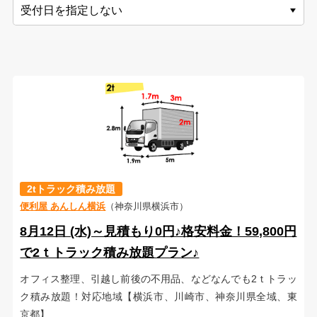
2tトラック積み放題
便利屋 あんしん横浜
（神奈川県横浜市）
8月12日 (水)～見積もり0円♪格安料金！59,800円
で2ｔトラック積み放題プラン♪
オフィス整理、引越し前後の不用品、などなんでも2ｔトラッ
ク積み放題！対応地域【横浜市、川崎市、神奈川県全域、東
京都】