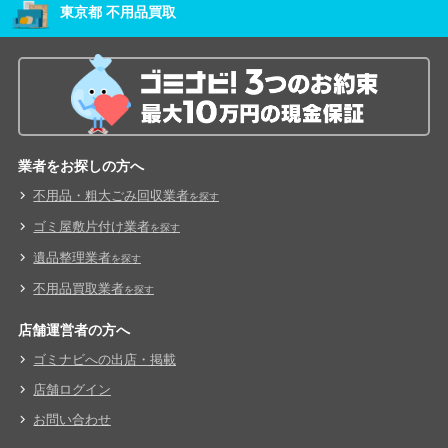
東京都 不用品買取
業者をお探しの方へ
不用品・粗大ごみ回収業者
を探す
ゴミ屋敷片付け業者
を探す
遺品整理業者
を探す
不用品買取業者
を探す
店舗運営者の方へ
ゴミナビへの出店・掲載
店舗ログイン
お問い合わせ