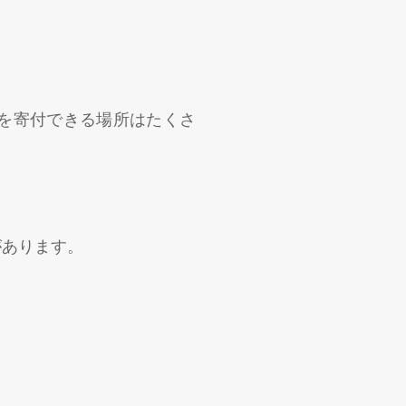
を寄付できる場所はたくさ
があります。