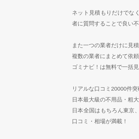
ネット見積もりだけでな
者に質問することで良い不
また一つの業者だけに見積
複数の業者にまとめて依頼
ゴミナビ！は無料で一括見
リアルな口コミ20000件
日本最大級の不用品・粗大
日本全国はもちろん東京
口コミ・相場が満載！