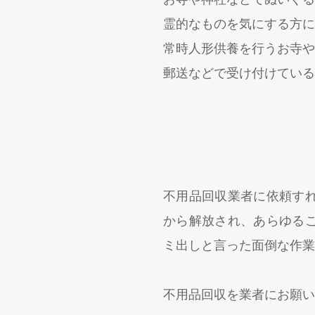
霊的なものを気にする方に
常時人形供養を行うお寺や
郵送などで受け付けている
不用品回収業者に依頼す
から解放され、あらゆる
ミ出しと言った面倒な作業
不用品回収を業者にお願い