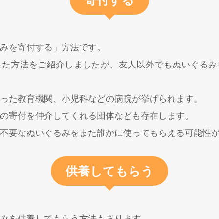
寄付する
みを寄付する」方法です。
った方法をご紹介しましたが、友人以外でもぬいぐるみ
った教育機関、小児科などの病院が挙げられます。
の寄付を仲介してくれる団体なども存在します。
不要なぬいぐるみをまた誰かに使ってもらえる可能性
供養してもらう
みを供養してもらう方法もあります。