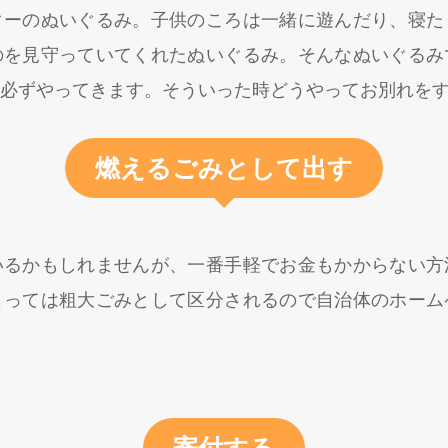
ターのぬいぐるみ。子供のころは一緒に遊んだり、寝た
のを見守っていてくれたぬいぐるみ。そんなぬいぐるみ
必ずやってきます。そういった時どうやってお別れを
燃えるごみとして出す
いるかもしれませんが、一番手軽でお金もかからない方
よっては粗大ごみとして区分されるので自治体のホーム