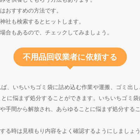
はおすすめの方法です。
神社も検索するとヒットします。
場合もあるので、チェックしてみましょう。
不用品回収業者に依頼する
れば、いちいちゴミ袋に詰め込む作業や運搬、ゴミ出し
ことに悩まず処分することができます。いちいちゴミ袋
や手間から解放され、あらゆることに悩まず処分する
する時は見積もり内容をよく確認するようにしましょ