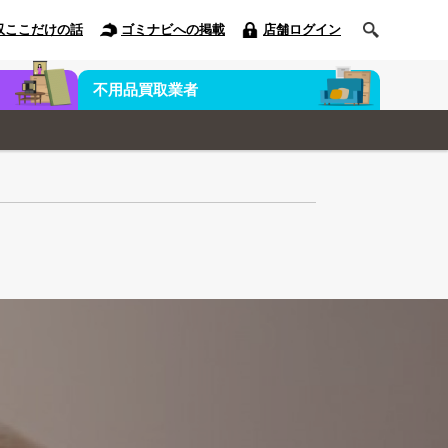
収ここだけの話
ゴミナビへの掲載
店舗ログイン
不用品買取業者