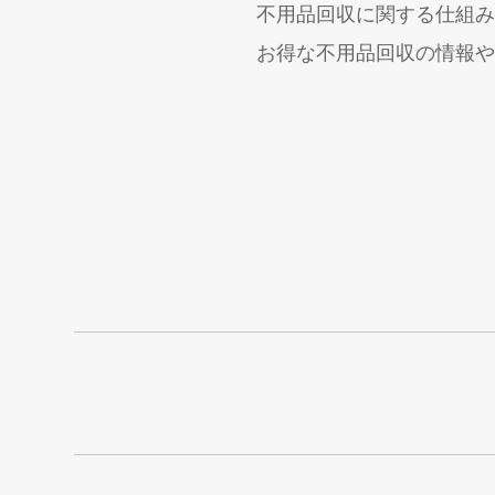
不用品回収に関する仕組み
お得な不用品回収の情報や