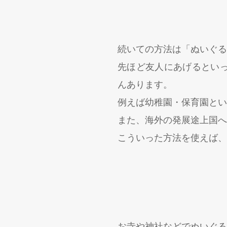
続いての方法は「ぬいぐる
先ほど友人にあげるとい
んあります。
例えば幼稚園・保育園とい
また、海外の発展途上国へ
こういった方法を使えば、
お寺や神社などでぬいぐる