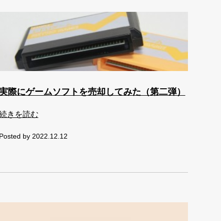
実際にゲームソフトを売却してみた（第二弾）
続きを読む
Posted by 2022.12.12