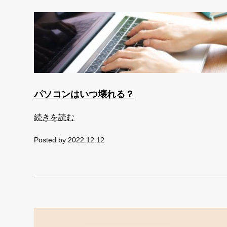
パソコンはいつ壊れる？
続きを読む
Posted by 2022.12.12