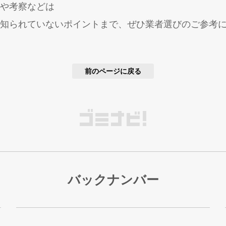
や考察などは
知られていないポイントまで、ぜひ業者選びのご参考
前のページに戻る
バックナンバー