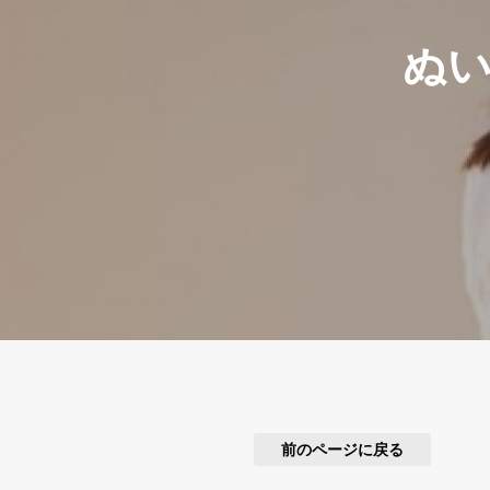
ぬ
前のページに戻る