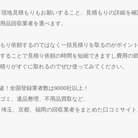
く現地見積もりもお願いすること、見積もりの詳細を確
用品回収業者を選べます。
もり依頼するのではなく一括見積りを取るのがポイン
することで見積り依頼の時間を短縮できますし費用の
積りがすぐに取れるのでぜひ使ってみてください。
突破！全国登録業者数は9000社以上！
ゴミ、遺品整理、不用品買取など、
、埼玉、京都、福岡の回収業者をまとめた口コミサイト