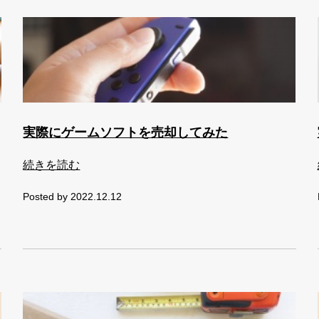
実際にゲームソフトを売却してみた
続きを読む
Posted by 2022.12.12