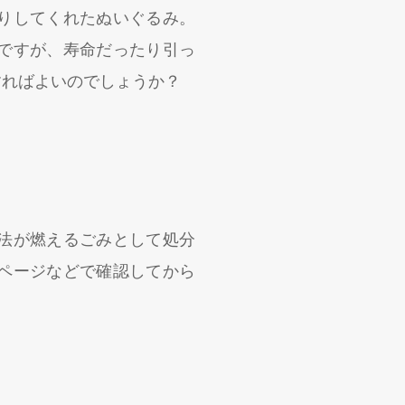
りしてくれたぬいぐるみ。
ですが、寿命だったり引っ
すればよいのでしょうか？
法が燃えるごみとして処分
ページなどで確認してから