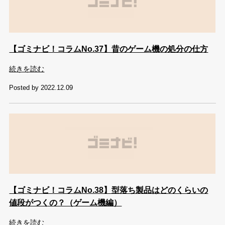
【ゴミナビ！コラムNo.37】昔のゲーム機の処分の仕方
続きを読む
Posted by 2022.12.09
【ゴミナビ！コラムNo.38】型落ち製品はどのくらいの
値段がつくの？（ゲーム機編）
続きを読む