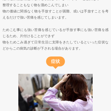
整理することもなく物を溜めこんでしまい
物の価値に関係なく物を手放すことが困難、或いは手放すことを考
えるだけで強い苦痛を感じてしまいます。
ためこむ事にも強い苦痛を感じているが手放す事にも強い苦痛を感
じるため、片付けることができず
物をためこみ過ぎて日常生活に支障をきたしているといった症状な
どからこの病気の診断が下される場合があります。
症状