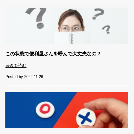
この状態で便利屋さんを呼んで大丈夫なの？
続きを読む
Posted by 2022.11.26