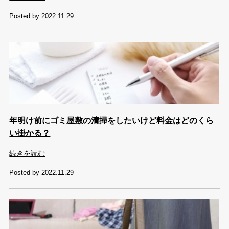
Posted by 2022.11.29
年明け前にゴミ屋敷の清掃をしたいけど料金はどのくら
い掛かる？
続きを読む
Posted by 2022.11.29