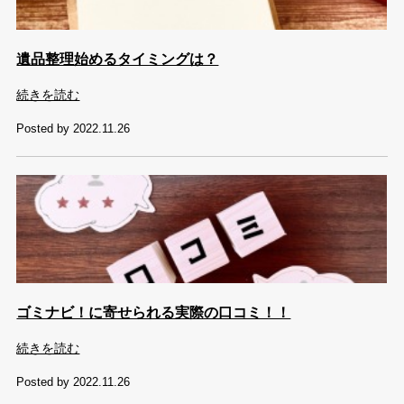
遺品整理始めるタイミングは？
続きを読む
Posted by 2022.11.26
ゴミナビ！に寄せられる実際の口コミ！！
続きを読む
Posted by 2022.11.26