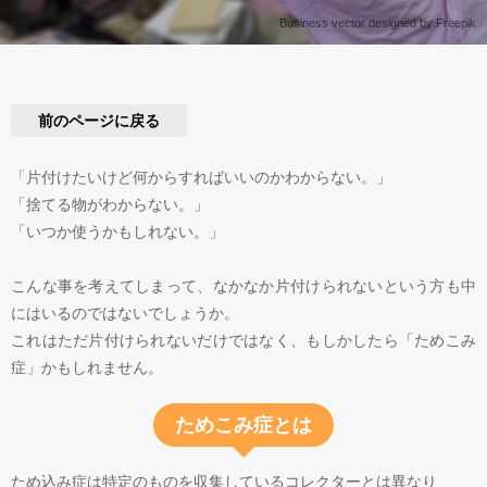
Business vector designed by Freepik
前のページに戻る
「片付けたいけど何からすればいいのかわからない。」
「捨てる物がわからない。」
「いつか使うかもしれない。」
こんな事を考えてしまって、なかなか片付けられないという方も中
にはいるのではないでしょうか。
これはただ片付けられないだけではなく、もしかしたら「ためこみ
症」かもしれません。
ためこみ症とは
ため込み症は特定のものを収集しているコレクターとは異なり