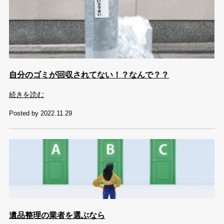
自分のゴミが回収されてない！？なんで？？
続きを読む
Posted by 2022.11.29
遺品整理の業者を選ぶなら