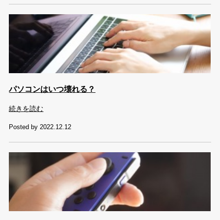
パソコンはいつ壊れる？
続きを読む
Posted by 2022.12.12