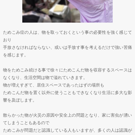
ためこみ症の人は、物を取っておくという事の必要性を強く感じて
おり
手放さなければならない、或いは手放す事を考えるだけで強い苦痛
を感じます。
物をためこみ続ける事で徐々にためこんだ物を収容するスペースは
なくなり、生活空間は物で溢れていきます。
物が増えすぎて、居住スペースであったはずの場所も
ためこんだ物を置く以外に使うこともできなくなり生活に多大な影
響を及ぼします。
散らかった物が火災の原因や安全上の問題となり、家に害虫が湧い
てしまうこともあるので
ためこみが問題だと認識している人もいますが、多くの人は認識が