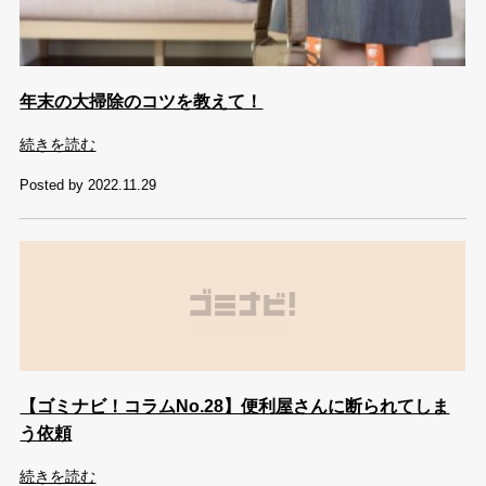
年末の大掃除のコツを教えて！
続きを読む
Posted by 2022.11.29
【ゴミナビ！コラムNo.28】便利屋さんに断られてしま
う依頼
続きを読む