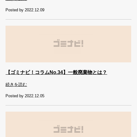
Posted by 2022.12.09
【ゴミナビ！コラムNo.34】一般廃棄物とは？
続きを読む
Posted by 2022.12.05