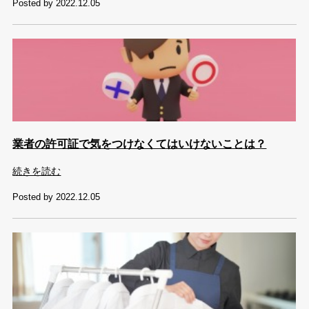
Posted by 2022.12.05
業者の許可証で気をつけなくてはいけないことは？
続きを読む
Posted by 2022.12.05