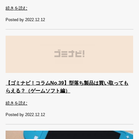
続きを読む
Posted by 2022.12.12
【ゴミナビ！コラムNo.39】型落ち製品は買い取っても
らえる？（ゲームソフト編）
続きを読む
Posted by 2022.12.12