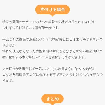
片付ける場合
治療や周囲のサポートで物への執着や症状が改善されてきた時
少しずつ片付けていく事が第一歩です。
手紙などの紙類であれば少しずつ指定曜日にゴミ出しをする事がで
きますが
壊れて使えなくなった大型家電や家具などはまとめて不用品回収業
者に依頼する事で居住スペースを確保する事ができます。
また症状が改善されて一気に片付けられるようになった場合は
ゴミ屋敷清掃業者などに依頼する事で家ごと片付けてもらう事もで
きます。
まとめ