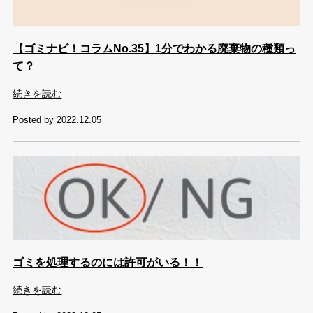
【ゴミナビ！コラムNo.35】1分でわかる廃棄物の種類っ
て？
続きを読む
Posted by 2022.12.05
ゴミを処理するのには許可がいる！！
続きを読む