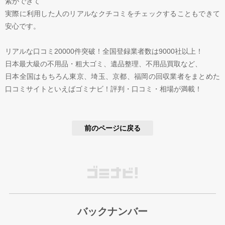
索ができて
実際に利用した人のリアルなクチコミをチェックすることもできて
安心です。
リアルな口コミ20000件突破！全国登録業者数は9000社以上！
日本最大級の不用品・粗大ゴミ、遺品整理、不用品買取など、
日本全国はもちろん東京、埼玉、京都、福岡の回収業者をまとめた
口コミサイトといえばゴミナビ！評判・口コミ・相場が満載！
前のページに戻る
バックナンバー