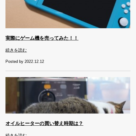
実際にゲーム機を売ってみた！！
続きを読む
Posted by 2022.12.12
オイルヒーターの買い替え時期は？
続きを読む