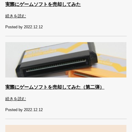
実際にゲームソフトを売却してみた
続きを読む
Posted by 2022.12.12
実際にゲームソフトを売却してみた（第二弾）
続きを読む
Posted by 2022.12.12