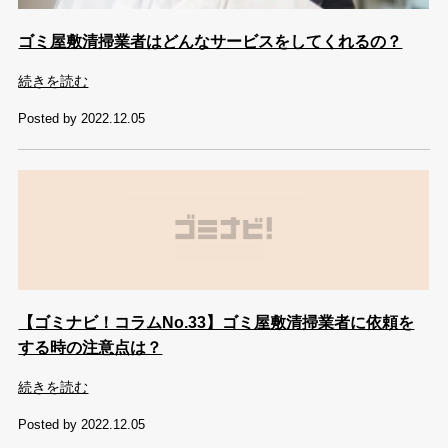
ゴミ屋敷清掃業者はどんなサービスをしてくれるの？
続きを読む
Posted by 2022.12.05
【ゴミナビ！コラムNo.33】ゴミ屋敷清掃業者に依頼を
する時の注意点は？
続きを読む
Posted by 2022.12.05