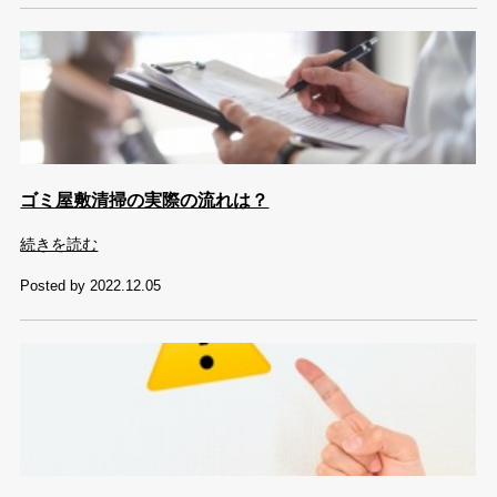
ゴミ屋敷清掃の実際の流れは？
続きを読む
Posted by 2022.12.05