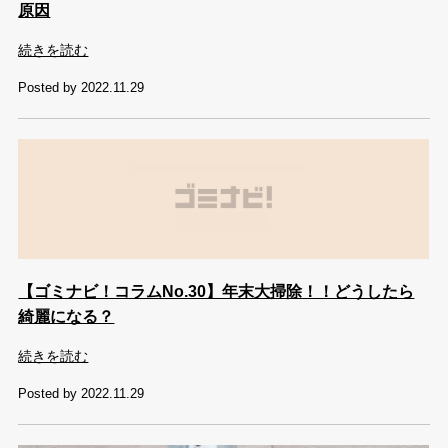
原因
続きを読む
Posted by 2022.11.29
【ゴミナビ！コラムNo.30】年末大掃除！！どうしたら
綺麗になる？
続きを読む
Posted by 2022.11.29