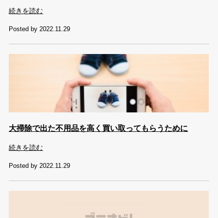
続きを読む
Posted by 2022.11.29
大掃除で出た不用品を高く買い取ってもらうために
続きを読む
Posted by 2022.11.29