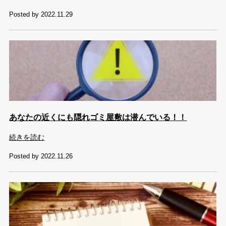
Posted by 2022.11.29
あなたの近くにも隠れゴミ屋敷は潜んでいる！！
続きを読む
Posted by 2022.11.26