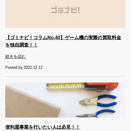
【ゴミナビ！コラムNo.40】ゲーム機の実際の買取料金
を独自調査！！
続きを読む
Posted by 2022.12.12
便利屋事業を行いたい人は必見！！