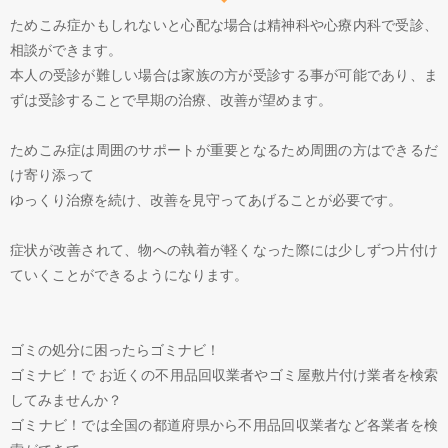
ためこみ症かもしれないと心配な場合は精神科や心療内科で受診、
相談ができます。
本人の受診が難しい場合は家族の方が受診する事が可能であり、ま
ずは受診することで早期の治療、改善が望めます。
ためこみ症は周囲のサポートが重要となるため周囲の方はできるだ
け寄り添って
ゆっくり治療を続け、改善を見守ってあげることが必要です。
症状が改善されて、物への執着が軽くなった際には少しずつ片付け
ていくことができるようになります。
ゴミの処分に困ったらゴミナビ！
ゴミナビ！で お近くの不用品回収業者やゴミ屋敷片付け業者を検索
してみませんか？
ゴミナビ！では全国の都道府県から不用品回収業者など各業者を検