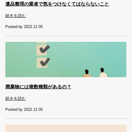
遺品整理の業者で気をつけなくてはならないこと
続きを読む
Posted by 2022.12.05
廃棄物には複数種類があるの？
続きを読む
Posted by 2022.12.05