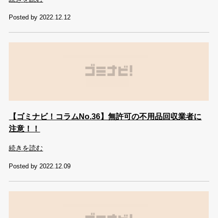
Posted by 2022.12.12
【ゴミナビ！コラムNo.36】無許可の不用品回収業者に
注意！！
続きを読む
Posted by 2022.12.09