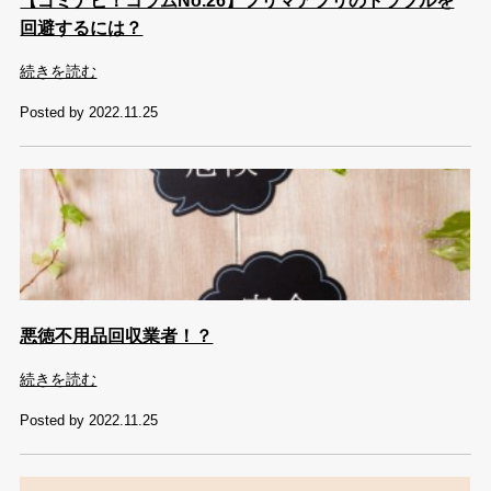
【ゴミナビ！コラムNo.26】フリマアプリのトラブルを
回避するには？
続きを読む
Posted by 2022.11.25
悪徳不用品回収業者！？
続きを読む
Posted by 2022.11.25