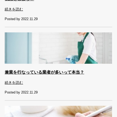
続きを読む
Posted by 2022.11.29
兼業を行なっている業者が多いって本当？
続きを読む
Posted by 2022.11.29