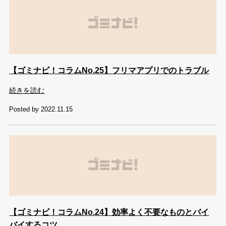
【ゴミナビ！コラムNo.25】フリマアプリでのトラブル
続きを読む
Posted by 2022.11.15
【ゴミナビ！コラムNo.24】効率よく不要なものとバイ
バイするコツ