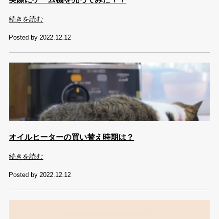
続きを読む
Posted by 2022.12.12
オイルヒーターの買い替え時期は？
続きを読む
Posted by 2022.12.12