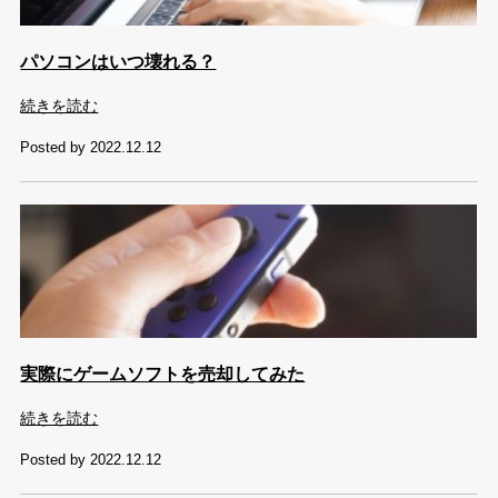
パソコンはいつ壊れる？
続きを読む
Posted by 2022.12.12
実際にゲームソフトを売却してみた
続きを読む
Posted by 2022.12.12