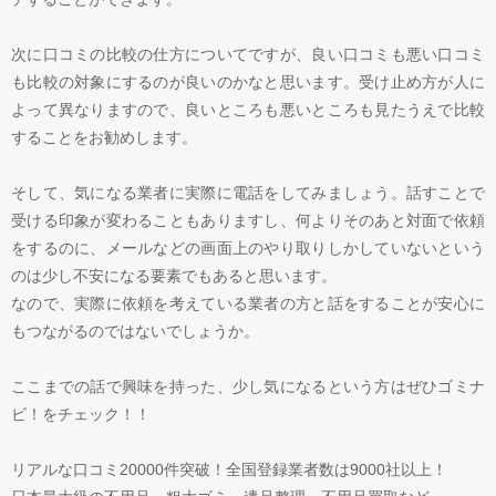
次に口コミの比較の仕方についてですが、良い口コミも悪い口コミ
も比較の対象にするのが良いのかなと思います。受け止め方が人に
よって異なりますので、良いところも悪いところも見たうえで比較
することをお勧めします。
そして、気になる業者に実際に電話をしてみましょう。話すことで
受ける印象が変わることもありますし、何よりそのあと対面で依頼
をするのに、メールなどの画面上のやり取りしかしていないという
のは少し不安になる要素でもあると思います。
なので、実際に依頼を考えている業者の方と話をすることが安心に
もつながるのではないでしょうか。
ここまでの話で興味を持った、少し気になるという方はぜひゴミナ
ビ！をチェック！！
リアルな口コミ20000件突破！全国登録業者数は9000社以上！