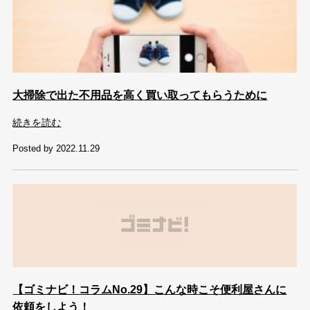
大掃除で出た不用品を高く買い取ってもらうために
続きを読む
Posted by 2022.11.29
【ゴミナビ！コラムNo.29】こんな時こそ便利屋さんに
依頼をしよう！