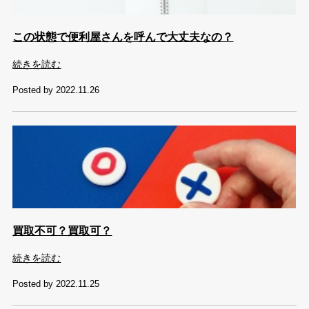
この状態で便利屋さんを呼んで大丈夫なの？
続きを読む
Posted by 2022.11.26
買取不可？買取可？
続きを読む
Posted by 2022.11.25