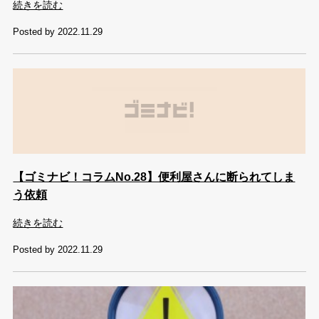
続きを読む
Posted by 2022.11.29
【ゴミナビ！コラムNo.28】便利屋さんに断られてしま
う依頼
続きを読む
Posted by 2022.11.29