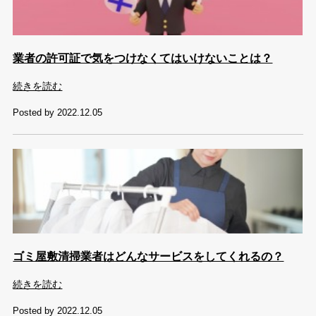
業者の許可証で気をつけなくてはいけないことは？
続きを読む
Posted by 2022.12.05
ゴミ屋敷清掃業者はどんなサービスをしてくれるの？
続きを読む
Posted by 2022.12.05