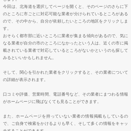
今回は、北海道を選択してページを開くと、そのページのさらに下
のところに市ごとに対応可能な業者が分けられているところがある
ので、その中から、自分が依頼したいところの地区をクリックしま
す。
おそらく都市部に近いところに業者が集まる傾向があるので、気に
なる業者が自分の市のところになかったという人は、近くの市に掲
載されている業者で対応しているところがないかというのも探して
みるといいかもしれません。
そして、関心を引かれた業者をクリックすると、その業者について
の詳細が表示されます。
口コミや評価、営業時間、電話番号など、その業者にまつわる情報
がホームページに飛ばなくても見ることができます。
また、ホームページを持っていない業者の情報掲載もしているの
で、ご自身で検索をかけるよりも早く、そして多くの情報をキャッ
チすることができます。