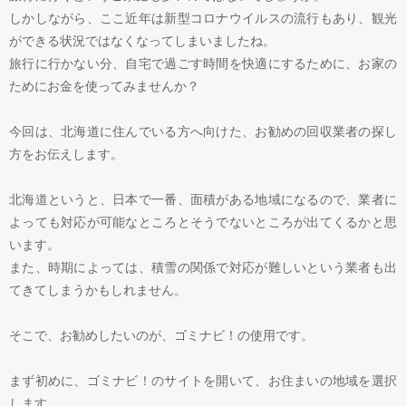
しかしながら、ここ近年は新型コロナウイルスの流行もあり、観光
ができる状況ではなくなってしまいましたね。
旅行に行かない分、自宅で過ごす時間を快適にするために、お家の
ためにお金を使ってみませんか？
今回は、北海道に住んでいる方へ向けた、お勧めの回収業者の探し
方をお伝えします。
北海道というと、日本で一番、面積がある地域になるので、業者に
よっても対応が可能なところとそうでないところが出てくるかと思
います。
また、時期によっては、積雪の関係で対応が難しいという業者も出
てきてしまうかもしれません。
そこで、お勧めしたいのが、ゴミナビ！の使用です。
まず初めに、ゴミナビ！のサイトを開いて、お住まいの地域を選択
します。