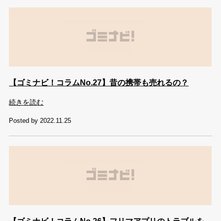
【ゴミナビ！コラムNo.27】昔の携帯も売れるの？
続きを読む
Posted by 2022.11.25