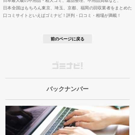
日本最大級の不用品・粗大ゴミ、遺品整理、不用品買取など、
日本全国はもちろん東京、埼玉、京都、福岡の回収業者をまとめた
口コミサイトといえばゴミナビ！評判・口コミ・相場が満載！
前のページに戻る
バックナンバー