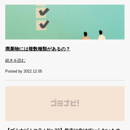
廃棄物には複数種類があるの？
続きを読む
Posted by 2022.12.05