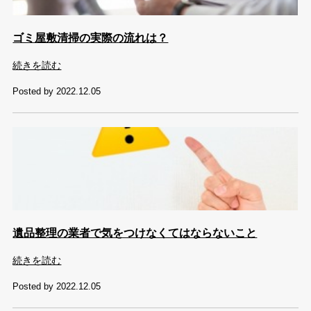
ゴミ屋敷清掃の実際の流れは？
続きを読む
Posted by 2022.12.05
遺品整理の業者で気をつけなくてはならないこと
続きを読む
Posted by 2022.12.05