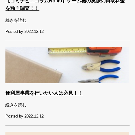
【ゴミナビ！コラムNo.40】ゲーム機の実際の買取料金
を独自調査！！
続きを読む
Posted by 2022.12.12
便利屋事業を行いたい人は必見！！
続きを読む
Posted by 2022.12.12