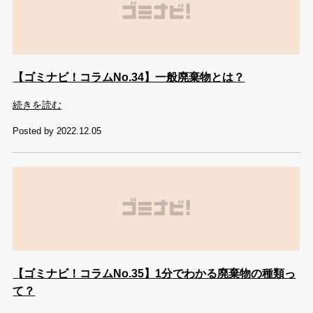
【ゴミナビ！コラムNo.34】一般廃棄物とは？
続きを読む
Posted by 2022.12.05
【ゴミナビ！コラムNo.35】1分でわかる廃棄物の種類っ
て？