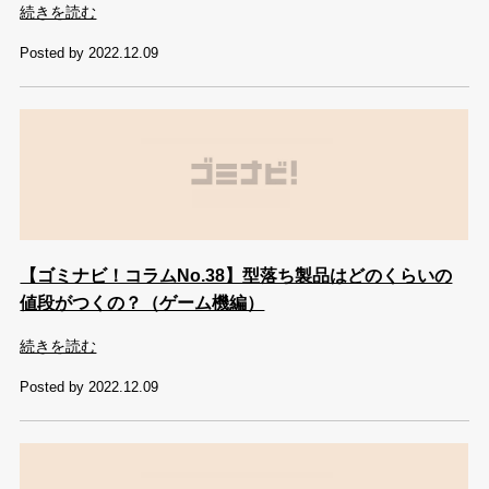
続きを読む
Posted by 2022.12.09
【ゴミナビ！コラムNo.38】型落ち製品はどのくらいの
値段がつくの？（ゲーム機編）
続きを読む
Posted by 2022.12.09