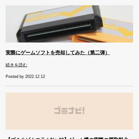
実際にゲームソフトを売却してみた（第二弾）
続きを読む
Posted by 2022.12.12