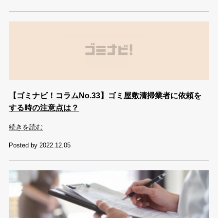
【ゴミナビ！コラムNo.33】ゴミ屋敷清掃業者に依頼を
する時の注意点は？
続きを読む
Posted by 2022.12.05