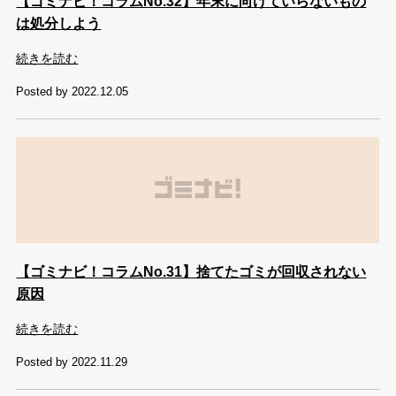
【ゴミナビ！コラムNo.32】年末に向けていらないもの
は処分しよう
続きを読む
Posted by 2022.12.05
【ゴミナビ！コラムNo.31】捨てたゴミが回収されない
原因
続きを読む
Posted by 2022.11.29