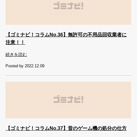
【ゴミナビ！コラムNo.36】無許可の不用品回収業者に
注意！！
続きを読む
Posted by 2022.12.09
【ゴミナビ！コラムNo.37】昔のゲーム機の処分の仕方