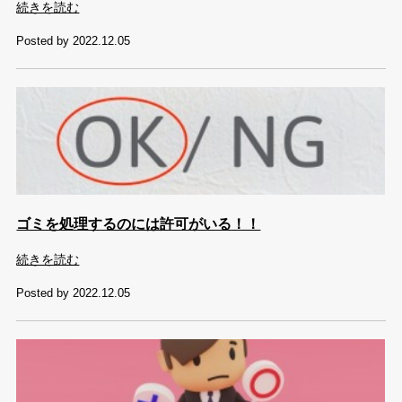
続きを読む
Posted by 2022.12.05
ゴミを処理するのには許可がいる！！
続きを読む
Posted by 2022.12.05