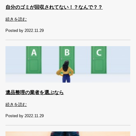
自分のゴミが回収されてない！？なんで？？
続きを読む
Posted by 2022.11.29
遺品整理の業者を選ぶなら
続きを読む
Posted by 2022.11.29