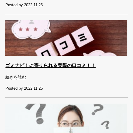
Posted by 2022.11.26
ゴミナビ！に寄せられる実際の口コミ！！
続きを読む
Posted by 2022.11.26