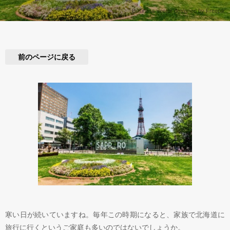
Business vector designed by Freepik
前のページに戻る
寒い日が続いていますね。毎年この時期になると、家族で北海道に
旅行に行くというご家庭も多いのではないでしょうか。