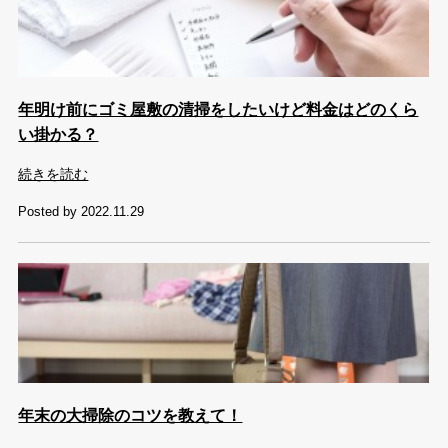
年明け前にゴミ屋敷の清掃をしたいけど料金はどのくら
い掛かる？
続きを読む
Posted by 2022.11.29
年末の大掃除のコツを教えて！