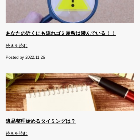
あなたの近くにも隠れゴミ屋敷は潜んでいる！！
続きを読む
Posted by 2022.11.26
遺品整理始めるタイミングは？
続きを読む