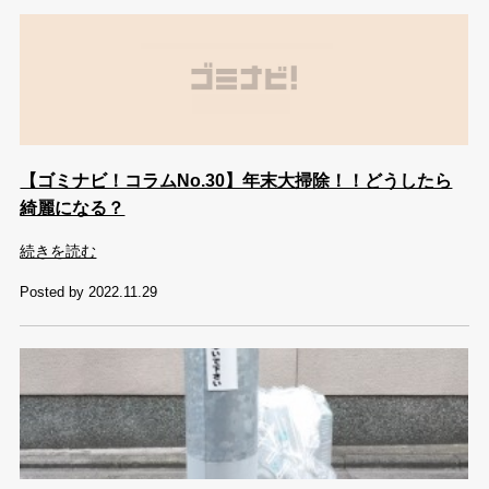
【ゴミナビ！コラムNo.30】年末大掃除！！どうしたら
綺麗になる？
続きを読む
Posted by 2022.11.29