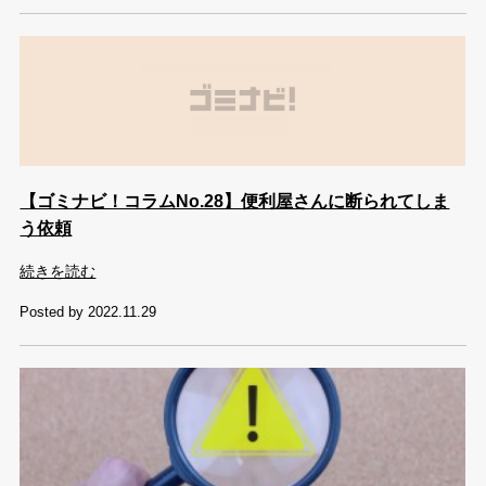
【ゴミナビ！コラムNo.28】便利屋さんに断られてしま
う依頼
続きを読む
Posted by 2022.11.29