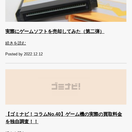
実際にゲームソフトを売却してみた（第二弾）
続きを読む
Posted by 2022.12.12
【ゴミナビ！コラムNo.40】ゲーム機の実際の買取料金
を独自調査！！