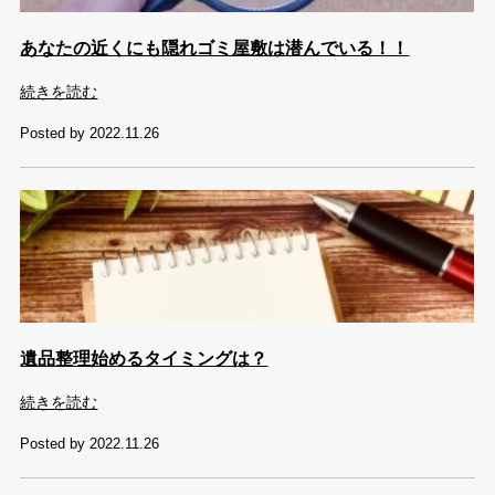
あなたの近くにも隠れゴミ屋敷は潜んでいる！！
続きを読む
Posted by 2022.11.26
遺品整理始めるタイミングは？
続きを読む
Posted by 2022.11.26