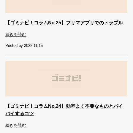
【ゴミナビ！コラムNo.25】フリマアプリでのトラブル
続きを読む
Posted by 2022.11.15
【ゴミナビ！コラムNo.24】効率よく不要なものとバイ
バイするコツ
続きを読む