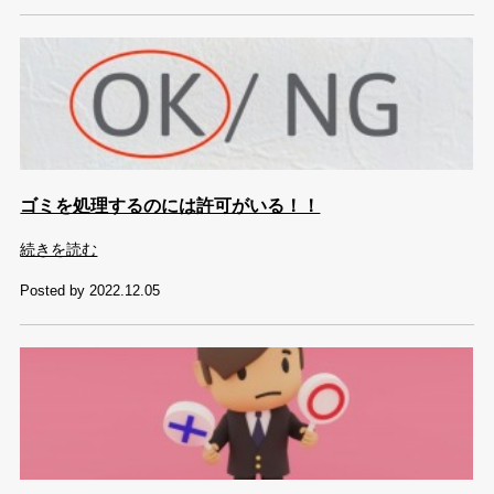
ゴミを処理するのには許可がいる！！
続きを読む
Posted by 2022.12.05