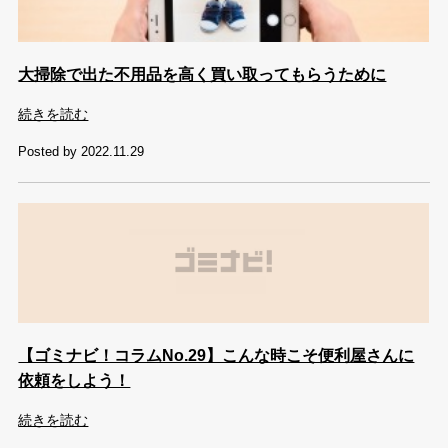
大掃除で出た不用品を高く買い取ってもらうために
続きを読む
Posted by 2022.11.29
【ゴミナビ！コラムNo.29】こんな時こそ便利屋さんに
依頼をしよう！
続きを読む