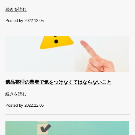
続きを読む
Posted by 2022.12.05
遺品整理の業者で気をつけなくてはならないこと
続きを読む
Posted by 2022.12.05