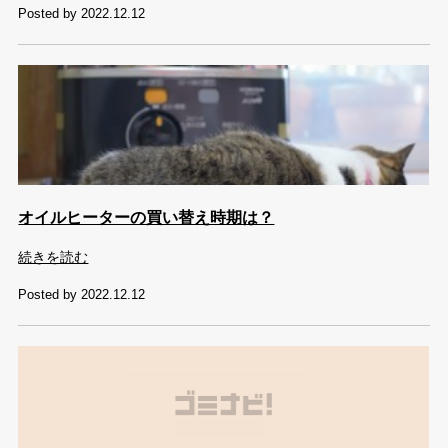
Posted by 2022.12.12
オイルヒーターの買い替え時期は？
続きを読む
Posted by 2022.12.12