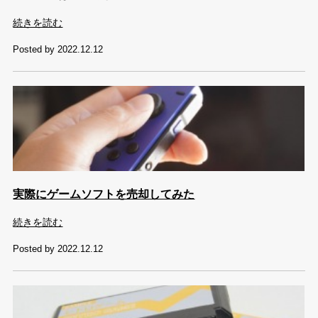
続きを読む
Posted by 2022.12.12
実際にゲームソフトを売却してみた
続きを読む
Posted by 2022.12.12