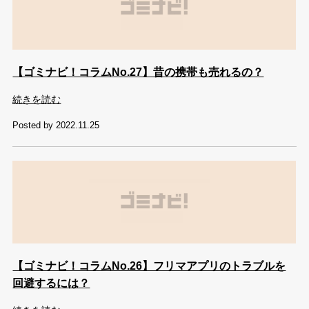
【ゴミナビ！コラムNo.27】昔の携帯も売れるの？
続きを読む
Posted by 2022.11.25
【ゴミナビ！コラムNo.26】フリマアプリのトラブルを
回避するには？