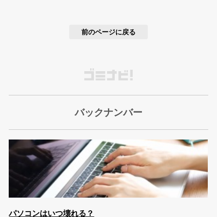
前のページに戻る
バックナンバー
パソコンはいつ壊れる？