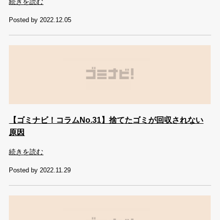
続きを読む
Posted by 2022.12.05
【ゴミナビ！コラムNo.31】捨てたゴミが回収されない
原因
続きを読む
Posted by 2022.11.29