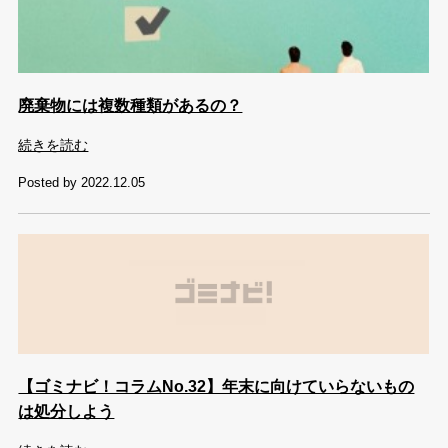
廃棄物には複数種類があるの？
続きを読む
Posted by 2022.12.05
【ゴミナビ！コラムNo.32】年末に向けていらないもの
は処分しよう