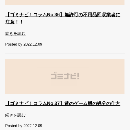
【ゴミナビ！コラムNo.36】無許可の不用品回収業者に
注意！！
続きを読む
Posted by 2022.12.09
【ゴミナビ！コラムNo.37】昔のゲーム機の処分の仕方
続きを読む
Posted by 2022.12.09