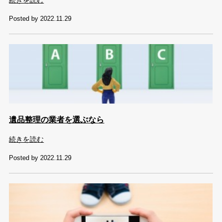
Posted by 2022.11.29
遺品整理の業者を選ぶなら
続きを読む
Posted by 2022.11.29