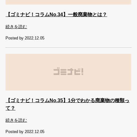
【ゴミナビ！コラムNo.34】一般廃棄物とは？
続きを読む
Posted by 2022.12.05
【ゴミナビ！コラムNo.35】1分でわかる廃棄物の種類っ
て？
続きを読む
Posted by 2022.12.05