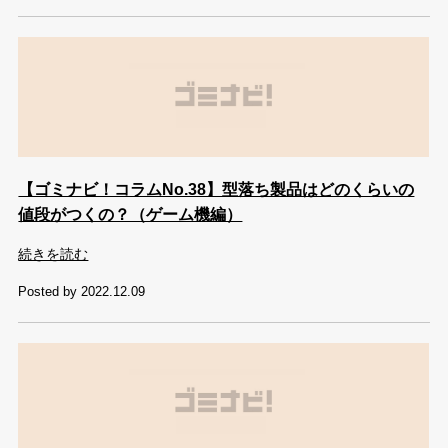
【ゴミナビ！コラムNo.38】型落ち製品はどのくらいの
値段がつくの？（ゲーム機編）
続きを読む
Posted by 2022.12.09