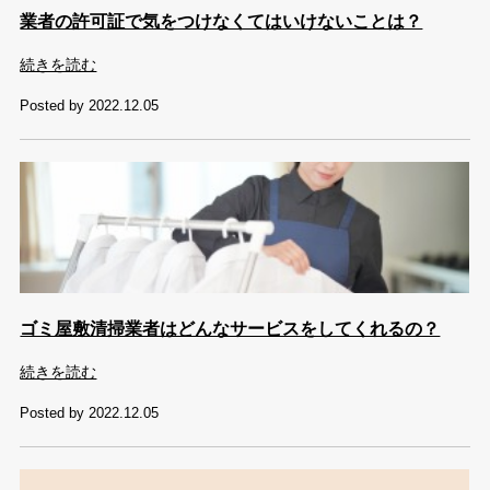
業者の許可証で気をつけなくてはいけないことは？
続きを読む
Posted by 2022.12.05
ゴミ屋敷清掃業者はどんなサービスをしてくれるの？
続きを読む
Posted by 2022.12.05