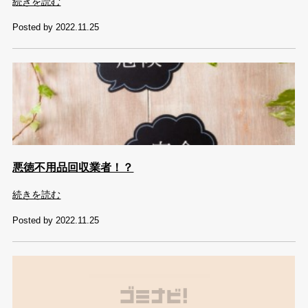
続きを読む
Posted by 2022.11.25
悪徳不用品回収業者！？
続きを読む
Posted by 2022.11.25