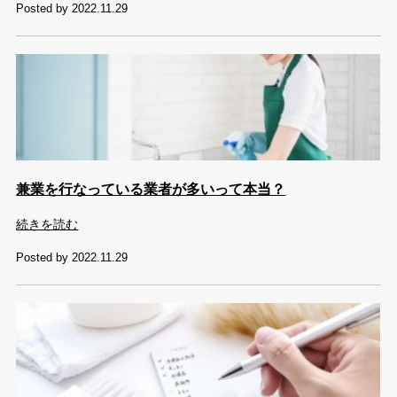
Posted by 2022.11.29
兼業を行なっている業者が多いって本当？
続きを読む
Posted by 2022.11.29