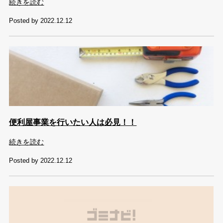
続きを読む
Posted by 2022.12.12
便利屋事業を行いたい人は必見！！
続きを読む
Posted by 2022.12.12