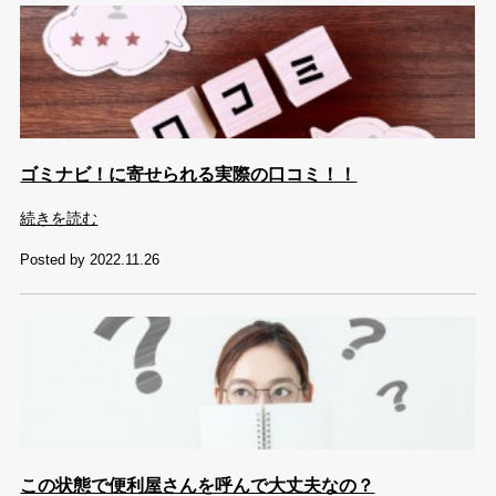
ゴミナビ！に寄せられる実際の口コミ！！
続きを読む
Posted by 2022.11.26
この状態で便利屋さんを呼んで大丈夫なの？