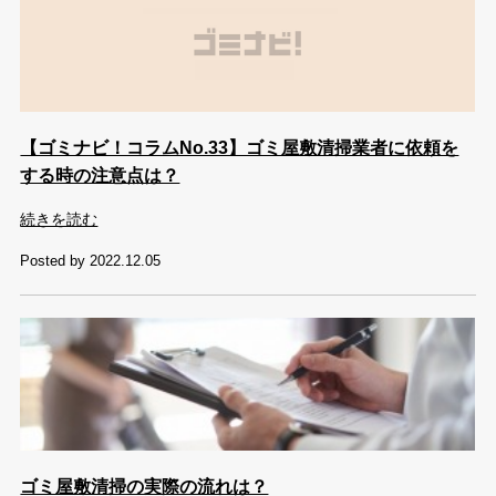
【ゴミナビ！コラムNo.33】ゴミ屋敷清掃業者に依頼を
する時の注意点は？
続きを読む
Posted by 2022.12.05
ゴミ屋敷清掃の実際の流れは？