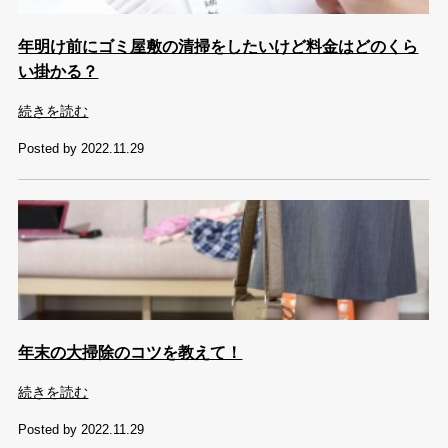
年明け前にゴミ屋敷の清掃をしたいけど料金はどのくら
い掛かる？
続きを読む
Posted by 2022.11.29
年末の大掃除のコツを教えて！
続きを読む
Posted by 2022.11.29