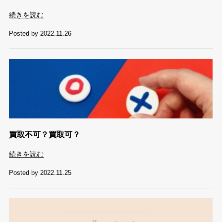
続きを読む
Posted by 2022.11.26
買取不可？買取可？
続きを読む
Posted by 2022.11.25