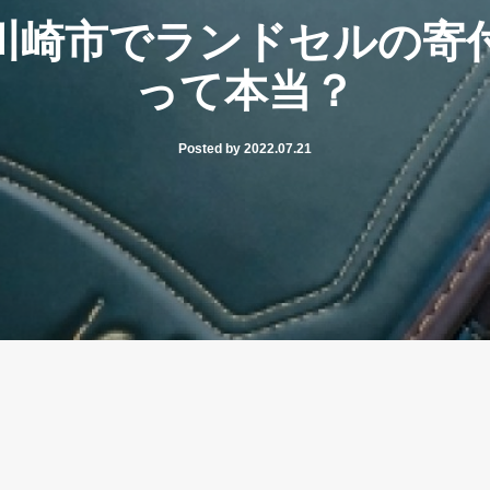
川崎市でランドセルの寄
って本当？
Posted by 2022.07.21