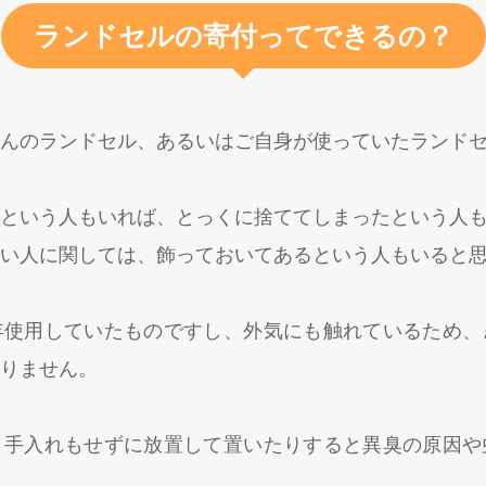
ランドセルの寄付ってできるの？
んのランドセル、あるいはご自身が使っていたランド
という人もいれば、とっくに捨ててしまったという人
い人に関しては、飾っておいてあるという人もいると
年使用していたものですし、外気にも触れているため、
りません。
、手入れもせずに放置して置いたりすると異臭の原因や