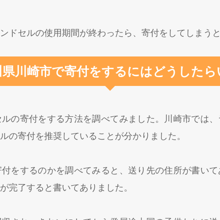
ランドセルの使用期間が終わったら、寄付をしてしまう
川県川崎市で寄付をするにはどうしたら
セルの寄付をする方法を調べてみました。川崎市では、
ルの寄付を推奨していることが分かりました。
寄付をするのかを調べてみると、送り先の住所が書いて
が完了すると書いてありました。