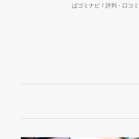
ばゴミナビ！評判・口コミ