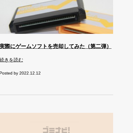
実際にゲームソフトを売却してみた（第二弾）
続きを読む
Posted by 2022.12.12