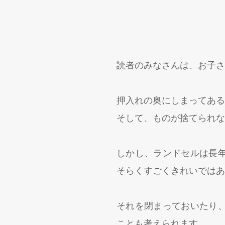
読者のみなさんは、お子さ
押入れの奥にしまってある
そして、ものが捨てられな
しかし、ランドセルは長
そらくすごくきれいではあ
それを閉まっておいたり
ことも考えられます。