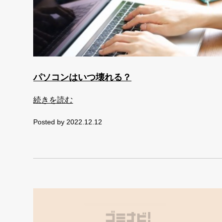
パソコンはいつ壊れる？
続きを読む
Posted by 2022.12.12