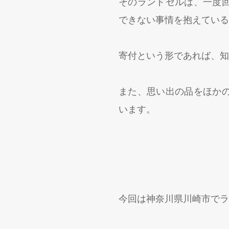
そのランドセルは、一度
できない事情を抱えている
寄付という形であれば、知
また、思い出の品をほか
います。
今回は神奈川県川崎市でラ