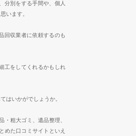
、分別をする手間や、個人
と思います。
品回収業者に依頼するのも
細工をしてくれるかもしれ
みてはいかがでしょうか。
不用品・粗大ゴミ、遺品整理、
まとめた口コミサイトといえ