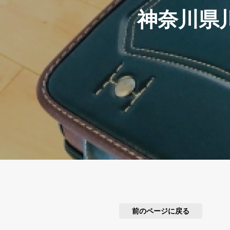
神奈川県
前のページに戻る