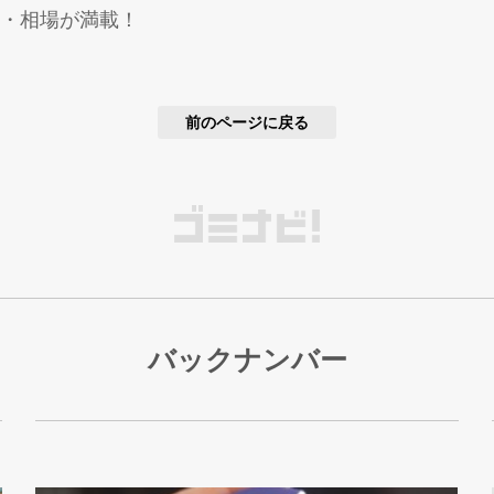
・相場が満載！
前のページに戻る
バックナンバー