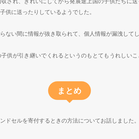
回収され、きれいにしてから発展途上国の子供たちに送
子供に送ったりしているようでした。
らない間に情報が抜き取られて、個人情報が漏洩して
の子供が引き継いでくれるというのもとてもうれしいこ
まとめ
ンドセルを寄付するときの方法についてお話しました