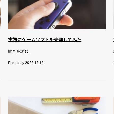
実際にゲームソフトを売却してみた
続きを読む
Posted by 2022.12.12