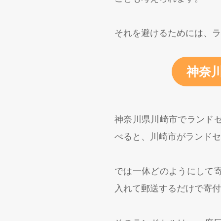
それを避けるためには、
神奈
神奈川県川崎市でランド
べると、川崎市がランドセ
では一体どのようにして
入れて郵送するだけで寄付