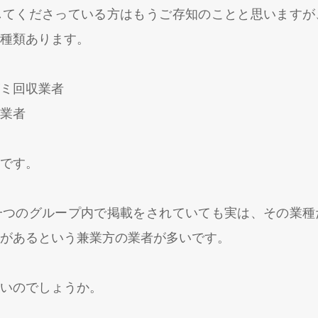
してくださっている方はもうご存知のことと思いますが
種類あります。
ミ回収業者
業者
です。
一つのグループ内で掲載をされていても実は、その業種
があるという兼業方の業者が多いです。
いのでしょうか。