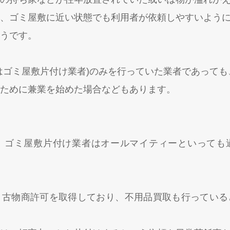
、ゴミ屋敷に近い状態でも利用者が依頼しやすいよう
うです。
はゴミ屋敷片付け業者)のみを行っていた業者であっても
ために兼業を始めた場合などもあります。
、ゴミ屋敷片付け業者はオールマイティーといっても
く古物商許可を取得しており、不用品買取も行っている