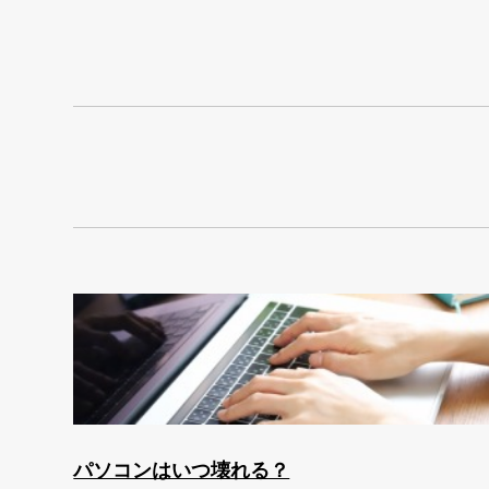
パソコンはいつ壊れる？