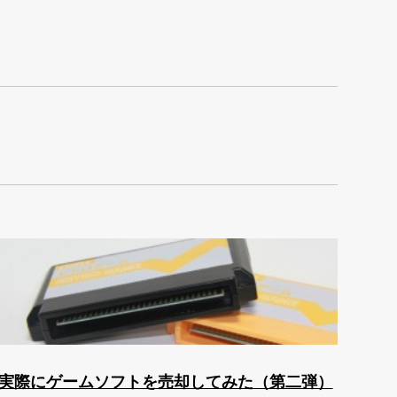
実際にゲームソフトを売却してみた（第二弾）