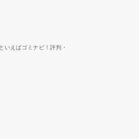
といえばゴミナビ！評判・