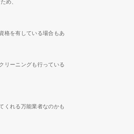
なため、
資格を有している場合もあ
クリーニングも行っている
てくれる万能業者なのかも