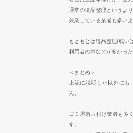
通常の遺品整理というより
兼業している業者も多いよ
もともとは遺品整理(或い
利用者の声などが多かった
＜まとめ＞
上記に説明した以外にも
ん。
ゴミ屋敷片付け業者も多
す。