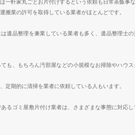
は一軒家丸ごとお片付けするという依頼も日常茶飯事
運搬業の許可を取得している業者がほとんどです。
には遺品整理を兼業している業者も多く、遺品整理士の
っても、もちろん汚部屋などの小規模なお掃除やハウス
、定期的に清掃を業者に依頼している人もいます。
であるゴミ屋敷片付け業者は、さまざまな事態に対応し