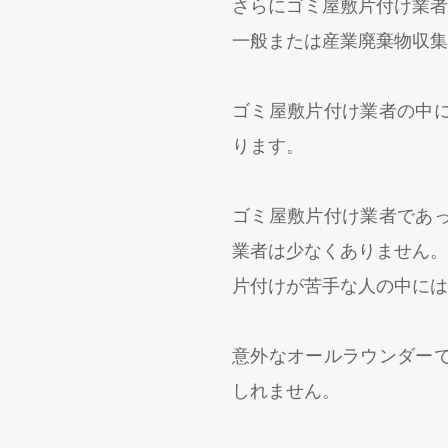
さらにゴミ屋敷片付け業者
一般または産業廃棄物収集
ゴミ屋敷片付け業者の中
ります。
ゴミ屋敷片付け業者であ
業者は少なくありません。
片付けが苦手な人の中には
意外なオールラウンダー
しれません。