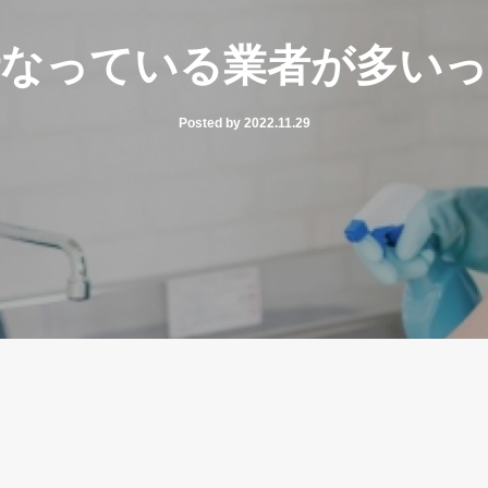
行なっている業者が多いっ
Posted by 2022.11.29