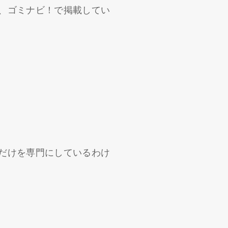
、ゴミナビ！で掲載してい
だけを専門にしているわけ