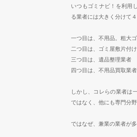
いつもゴミナビ！を利用
る業者には大きく分けて４
一つ目は、不用品。粗大ゴ
二つ目は、ゴミ屋敷片付け
三つ目は、遺品整理業者
四つ目は、不用品買取業者
しかし、コレらの業者は
ではなく、他にも専門分野
ではなぜ、兼業の業者が多