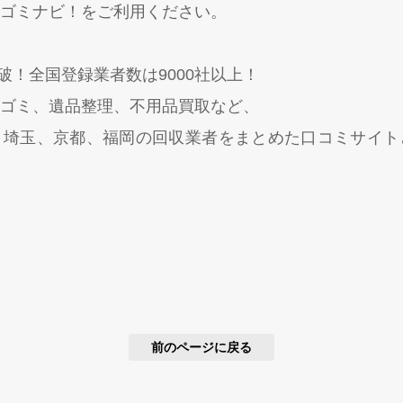
ゴミナビ！をご利用ください。
突破！全国登録業者数は9000社以上！
ゴミ、遺品整理、不用品買取など、
、埼玉、京都、福岡の回収業者をまとめた口コミサイト
前のページに戻る