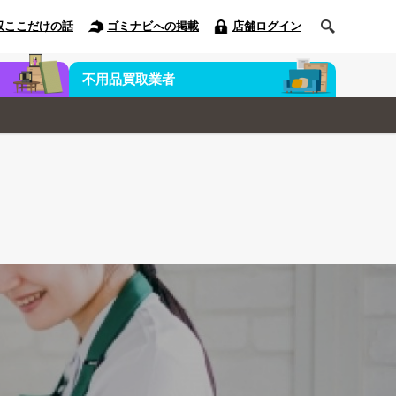
収ここだけの話
ゴミナビへの掲載
店舗ログイン
不用品買取業者