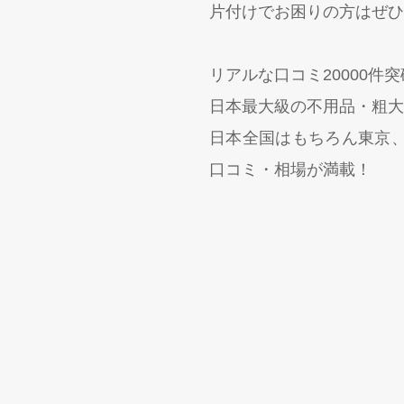
片付けでお困りの方はぜひ
リアルな口コミ20000件
日本最大級の不用品・粗大
日本全国はもちろん東京
口コミ・相場が満載！