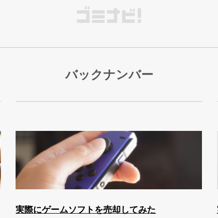
バックナンバー
実際にゲームソフトを売却してみた