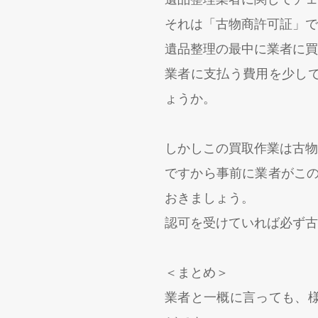
それは「古物商許可証」で
遺品整理の最中に業者に買
業者に支払う費用を少し
ょうか。
しかしこの買取作業は古物
ですから事前に業者がこの
おきましょう。
認可を受けていれば必ず古
＜まとめ＞
業者と一概に言っても、