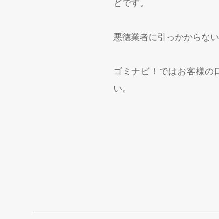
どです。
悪徳業者に引っかからない
ゴミナビ！ではお客様の
い。