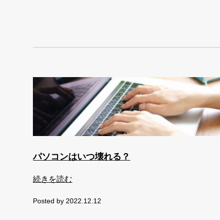
パソコンはいつ壊れる？
続きを読む
Posted by 2022.12.12