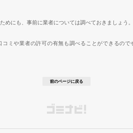
ためにも、事前に業者については調べておきましょう
口コミや業者の許可の有無も調べることができるので
前のページに戻る