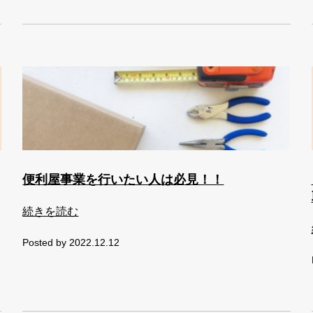
便利屋事業を行いたい人は必見！！
続きを読む
Posted by 2022.12.12