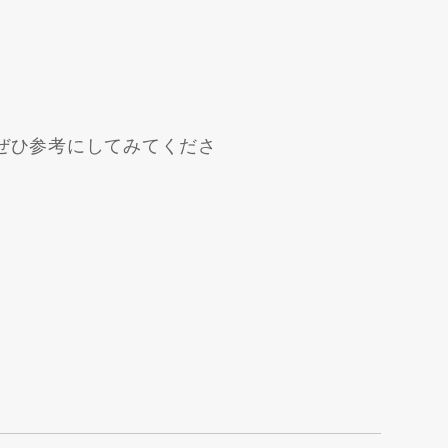
。
ぜひ参考にしてみてくださ