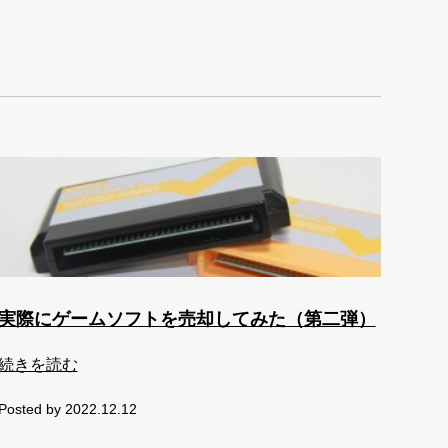
実際にゲームソフトを売却してみた（第二弾）
続きを読む
Posted by 2022.12.12