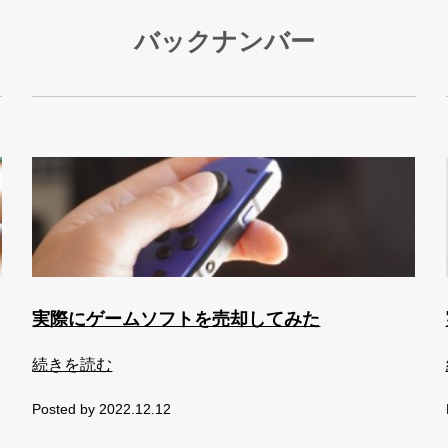
バックナンバー
実際にゲームソフトを売却してみた
続きを読む
Posted by 2022.12.12