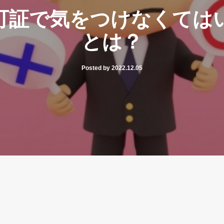
可証で気をつけなくては
とは？
Posted by 2022.12.05