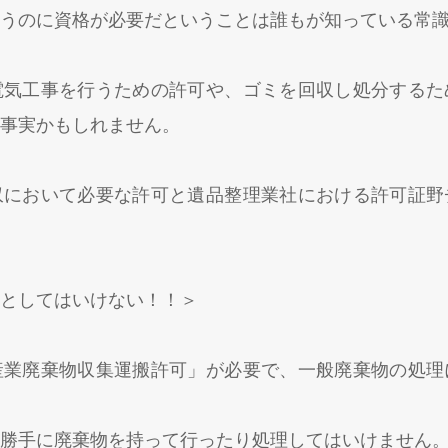
うのに資格が必要だということは誰もが知っている常
電気工事を行うための許可や、ゴミを回収し処分するた
事実かもしれません。
収において必要な許可と遺品整理業社における許可証野
としてはいけない！！＞
産業廃棄物収集運搬許可」が必要で、一般廃棄物の処理
勝手に廃棄物を持って行ったり処理してはいけません