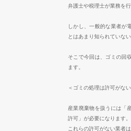
弁護士や税理士が業務を行
しかし、一般的な業者が
とはあまり知られていない
そこで今回は、ゴミの回
ます。
＜ゴミの処理は許可がない
産業廃棄物を扱うには「
許可」が必要になります。
これらの許可がない業者は