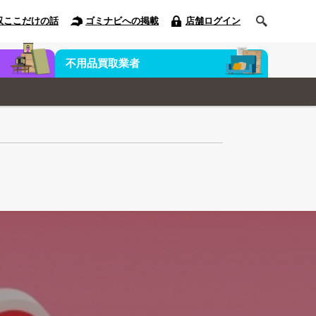
収ここだけの話
ゴミナビへの掲載
店舗ログイン
不用品買取業者