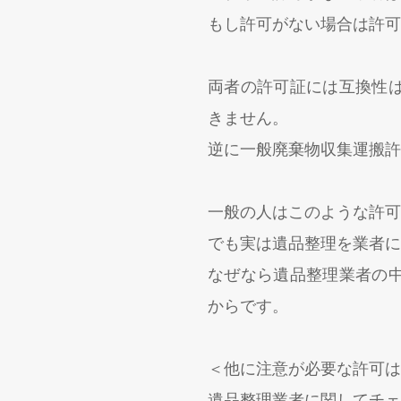
もし許可がない場合は許可
両者の許可証には互換性
きません。
逆に一般廃棄物収集運搬許
一般の人はこのような許可
でも実は遺品整理を業者に
なぜなら遺品整理業者の
からです。
＜他に注意が必要な許可は
遺品整理業者に関してチェ