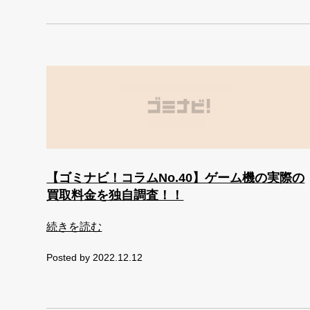
【ゴミナビ！コラムNo.40】ゲーム機の実際の
買取料金を独自調査！！
続きを読む
Posted by 2022.12.12