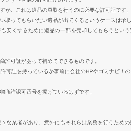
すが、これは遺品の買取を行うのに必要な許可証です
い取ってもらいたい遺品が出てくるというケースは珍
でも安くするために遺品の一部を売却してもらうという
商許可証があって初めてできるものです。
許可証を持っているか事前に会社のHPやゴミナビ！
物商許認可番号を掲げているはずです。
様々な業者があり、意外にもそれらは業務を行うための