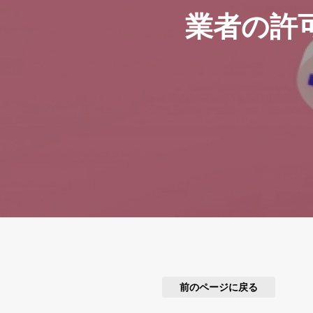
業者の許
前のページに戻る