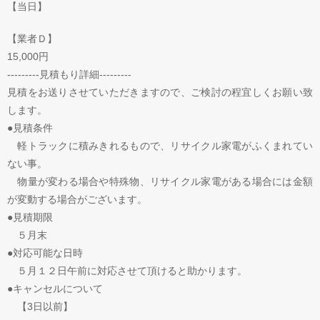
【当日】
【業者Ｄ】
15,000円
---------見積もり詳細---------
見積をお送りさせていただきますので、ご検討の程宜しくお願い致
します。
●見積条件
軽トラックに積みきれるもので、リサイクル家電がふくまれてい
ない事。
物量が変わる場合や特殊物、リサイクル家電がある場合には金額
が変動する場合がございます。
●見積期限
５月末
●対応可能な日時
５月１２日午前に対応させて頂けると助かります。
●キャンセルについて
【3日以前】