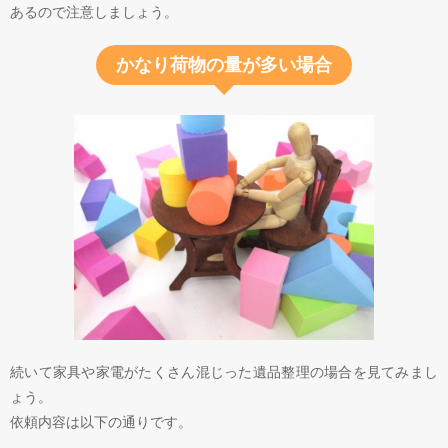
あるので注意しましょう。
かなり荷物の量が多い場合
続いて家具や家電がたくさん混じった遺品整理の場合を見てみまし
ょう。
依頼内容は以下の通りです。