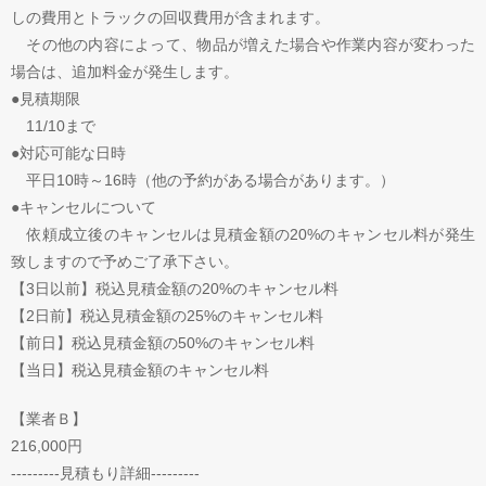
しの費用とトラックの回収費用が含まれます。
その他の内容によって、物品が増えた場合や作業内容が変わった
場合は、追加料金が発生します。
●見積期限
11/10まで
●対応可能な日時
平日10時～16時（他の予約がある場合があります。）
●キャンセルについて
依頼成立後のキャンセルは見積金額の20%のキャンセル料が発生
致しますので予めご了承下さい。
【3日以前】税込見積金額の20%のキャンセル料
【2日前】税込見積金額の25%のキャンセル料
【前日】税込見積金額の50%のキャンセル料
【当日】税込見積金額のキャンセル料
【業者Ｂ】
216,000円
---------見積もり詳細---------