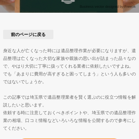
Business vector designed by Freepik
前のページに戻る
身近な人が亡くなった時には遺品整理作業が必要になりますが、遺
品整理は亡くなった大切な家族や親族の思い出が詰まった品々なの
で、やはり大切に丁寧に扱ってくれる業者に依頼したいですよね。
でも「あまりに費用が高すぎると困ってしまう」という人も多いの
ではないでしょうか。
この記事では埼玉県で遺品整理業者を賢く選ぶのに役立つ情報を解
説したいと思います。
依頼する時に注意しておくべきポイントや、埼玉県での遺品整理作
業の相場、口コミ情報などいろいろな情報を公開するので参考にし
てください。