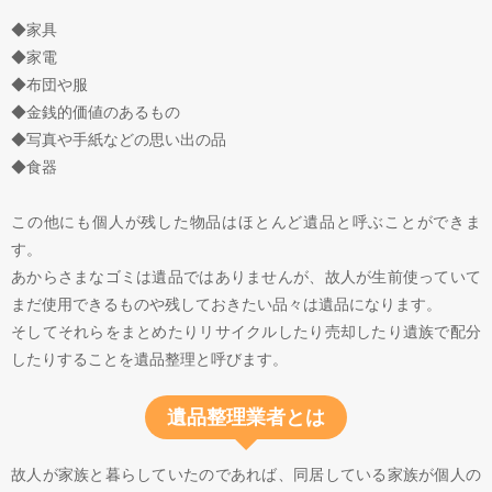
◆家具
◆家電
◆布団や服
◆金銭的価値のあるもの
◆写真や手紙などの思い出の品
◆食器
この他にも個人が残した物品はほとんど遺品と呼ぶことができま
す。
あからさまなゴミは遺品ではありませんが、故人が生前使っていて
まだ使用できるものや残しておきたい品々は遺品になります。
そしてそれらをまとめたりリサイクルしたり売却したり遺族で配分
したりすることを遺品整理と呼びます。
遺品整理業者とは
故人が家族と暮らしていたのであれば、同居している家族が個人の