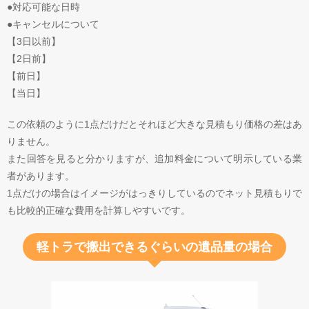
●対応可能な日時
●キャンセルについて
【3日以前】
【2日前】
【前日】
【当日】
この依頼のように1点だけだとそれほど大きな見積もり価格の差はあ
りません。
また回答を見ると分かりますが、追加料金について明示している業
者があります。
1点だけの場合はイメージがはっきりしているのでネット見積もりで
も比較的正確な費用を計算しやすいです。
軽トラで搬出できるぐらいの遺品量の場合