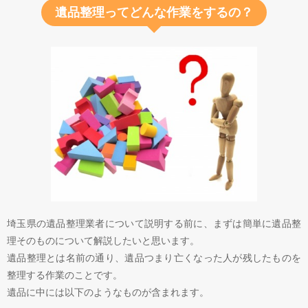
遺品整理ってどんな作業をするの？
埼玉県の遺品整理業者について説明する前に、まずは簡単に遺品整
理そのものについて解説したいと思います。
遺品整理とは名前の通り、遺品つまり亡くなった人が残したものを
整理する作業のことです。
遺品に中には以下のようなものが含まれます。