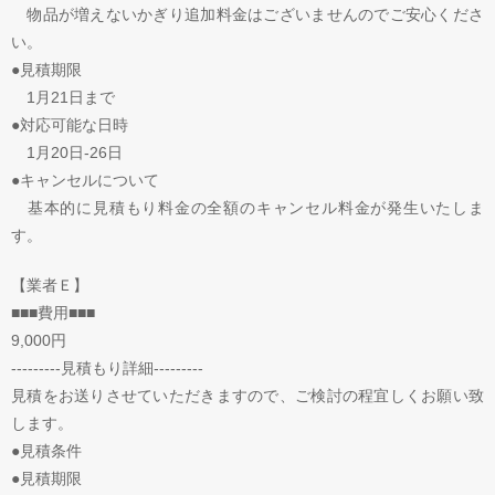
物品が増えないかぎり追加料金はございませんのでご安心くださ
い。
●見積期限
1月21日まで
●対応可能な日時
1月20日-26日
●キャンセルについて
基本的に見積もり料金の全額のキャンセル料金が発生いたしま
す。
【業者Ｅ】
■■■費用■■■
9,000円
---------見積もり詳細---------
見積をお送りさせていただきますので、ご検討の程宜しくお願い致
します。
●見積条件
●見積期限