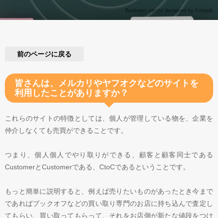
Business vector designed by Freepik
前のページに戻る
皆さんは、メルカリやヤフオクなどのサイトを
利用したことがありますか？
これらのサイトの特徴としては、個人が管理している物を、企業を
仲介しなくても売買ができることです。
つまり、個人個人でやり取りができる、顧客と顧客同士である
CustomerとCustomerである、CtoCであるということです。
もっと簡単に説明すると、例えば売りたいものがあったとき今まで
であればブックオフなどの買い取り専門のお店に持ち込んで査定し
てもらい、買い取ってもらって、それをお店側が新たな値段をつけ