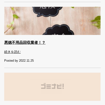
悪徳不用品回収業者！？
続きを読む
Posted by 2022.11.25