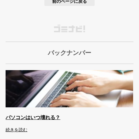
前のページに戻る
バックナンバー
パソコンはいつ壊れる？
続きを読む