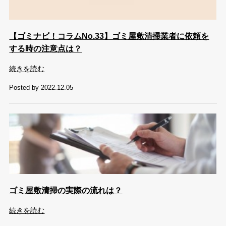
【ゴミナビ！コラムNo.33】ゴミ屋敷清掃業者に依頼を
する時の注意点は？
続きを読む
Posted by 2022.12.05
ゴミ屋敷清掃の実際の流れは？
続きを読む