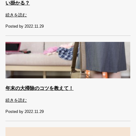
い掛かる？
続きを読む
Posted by 2022.11.29
年末の大掃除のコツを教えて！
続きを読む
Posted by 2022.11.29