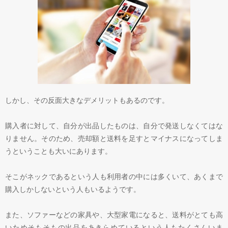
しかし、その反面大きなデメリットもあるのです。
購入者に対して、自分が出品したものは、自分で発送しなくてはな
りません。そのため、売却額と送料を足すとマイナスになってしま
うということも大いにあります。
そこがネックであるという人も利用者の中には多くいて、あくまで
購入しかしないという人もいるようです。
また、ソファーなどの家具や、大型家電になると、送料がとても高
いためそもそもの出品をあきらめているという人もたくさんいま