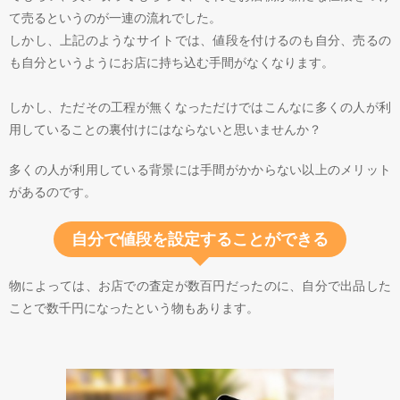
て売るというのが一連の流れでした。
しかし、上記のようなサイトでは、値段を付けるのも自分、売るの
も自分というようにお店に持ち込む手間がなくなります。
しかし、ただその工程が無くなっただけではこんなに多くの人が利
用していることの裏付けにはならないと思いませんか？
多くの人が利用している背景には手間がかからない以上のメリット
があるのです。
自分で値段を設定することができる
物によっては、お店での査定が数百円だったのに、自分で出品した
ことで数千円になったという物もあります。