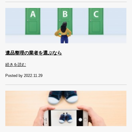
遺品整理の業者を選ぶなら
続きを読む
Posted by 2022.11.29