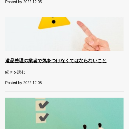
Posted by 2022.12.05
遺品整理の業者で気をつけなくてはならないこと
続きを読む
Posted by 2022.12.05