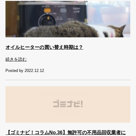
オイルヒーターの買い替え時期は？
続きを読む
Posted by 2022.12.12
【ゴミナビ！コラムNo.36】無許可の不用品回収業者に