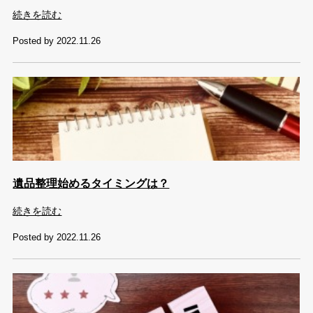
続きを読む
Posted by 2022.11.26
遺品整理始めるタイミングは？
続きを読む
Posted by 2022.11.26