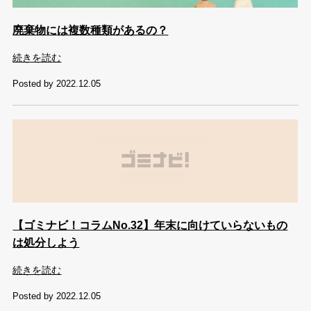
廃棄物には複数種類があるの？
続きを読む
Posted by 2022.12.05
【ゴミナビ！コラムNo.32】年末に向けていらないもの
は処分しよう
続きを読む
Posted by 2022.12.05