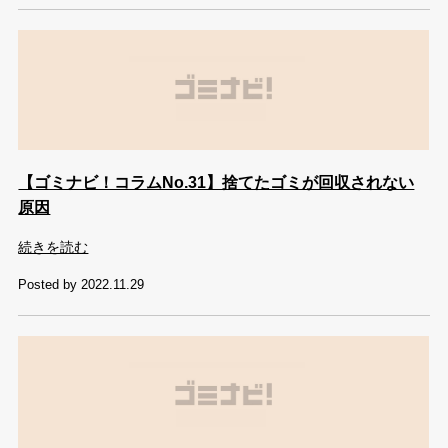
【ゴミナビ！コラムNo.31】捨てたゴミが回収されない
原因
続きを読む
Posted by 2022.11.29