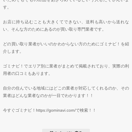
す。
お店に持ち込むことも大きくてできない、送料も高いから送れな
い、そんな方のためにあるのが買い取り専門業者です。
どの買い取り業者がいいのかわからない方のためにゴミナビ！を紹
介します。
ゴミナビ！でエリア別に業者がまとめて掲載されており、実際の利
用者の口コミもあります。
自分の住んでいる地域にはどこの業者が対応してくれるのか、その
業者はどんな業者なのかが一目でわかります！！
今すぐゴミナビ！https://gominavi.com/で検索！！