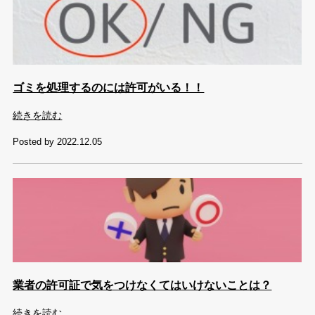
ゴミを処理するのには許可がいる！！
続きを読む
Posted by 2022.12.05
業者の許可証で気をつけなくてはいけないことは？
続きを読む