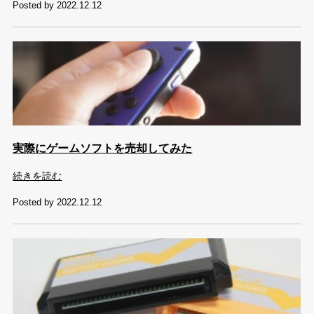
Posted by 2022.12.12
実際にゲームソフトを売却してみた
続きを読む
Posted by 2022.12.12