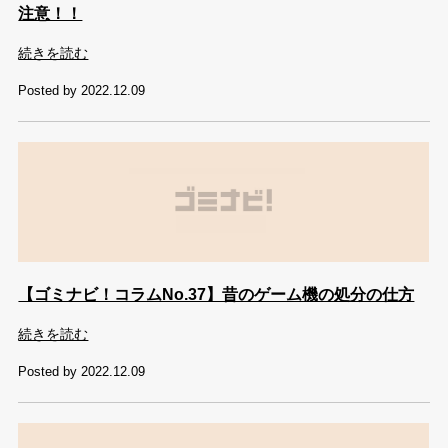
注意！！
続きを読む
Posted by 2022.12.09
【ゴミナビ！コラムNo.37】昔のゲーム機の処分の仕方
続きを読む
Posted by 2022.12.09