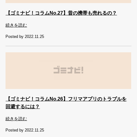
【ゴミナビ！コラムNo.27】昔の携帯も売れるの？
続きを読む
Posted by 2022.11.25
【ゴミナビ！コラムNo.26】フリマアプリのトラブルを
回避するには？
続きを読む
Posted by 2022.11.25