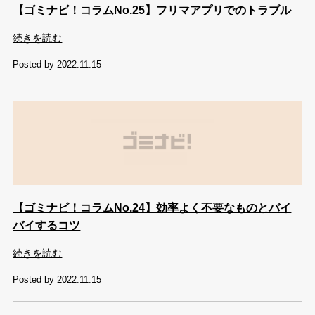
【ゴミナビ！コラムNo.25】フリマアプリでのトラブル
続きを読む
Posted by 2022.11.15
【ゴミナビ！コラムNo.24】効率よく不要なものとバイ
バイするコツ
続きを読む
Posted by 2022.11.15