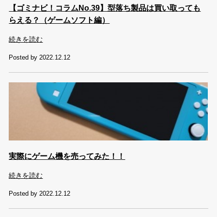
【ゴミナビ！コラムNo.39】型落ち製品は買い取っても
らえる？（ゲームソフト編）
続きを読む
Posted by 2022.12.12
実際にゲーム機を売ってみた！！
続きを読む
Posted by 2022.12.12