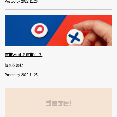
Posted by 2022.11.26
買取不可？買取可？
続きを読む
Posted by 2022.11.25