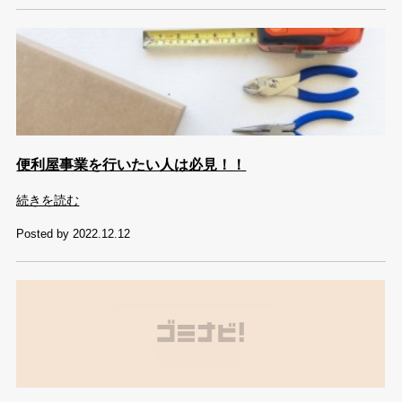
便利屋事業を行いたい人は必見！！
続きを読む
Posted by 2022.12.12