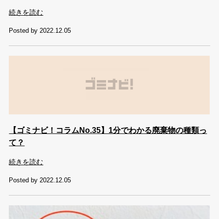
続きを読む
Posted by 2022.12.05
【ゴミナビ！コラムNo.35】1分でわかる廃棄物の種類っ
て？
続きを読む
Posted by 2022.12.05