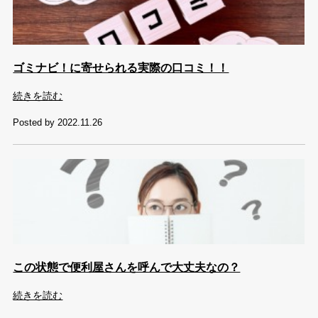
ゴミナビ！に寄せられる実際の口コミ！！
続きを読む
Posted by 2022.11.26
この状態で便利屋さんを呼んで大丈夫なの？
続きを読む