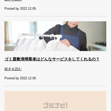
Posted by 2022.12.05
ゴミ屋敷清掃業者はどんなサービスをしてくれるの？
続きを読む
Posted by 2022.12.05