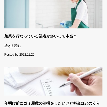
兼業を行なっている業者が多いって本当？
続きを読む
Posted by 2022.11.29
年明け前にゴミ屋敷の清掃をしたいけど料金はどのくら