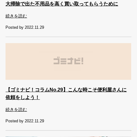
大掃除で出た不用品を高く買い取ってもらうために
続きを読む
Posted by 2022.11.29
【ゴミナビ！コラムNo.29】こんな時こそ便利屋さんに
依頼をしよう！
続きを読む
Posted by 2022.11.29