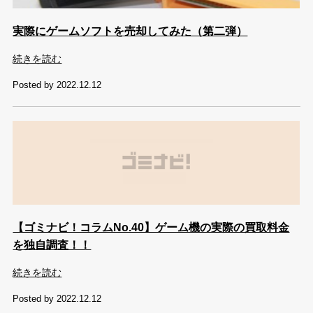
実際にゲームソフトを売却してみた（第二弾）
続きを読む
Posted by 2022.12.12
【ゴミナビ！コラムNo.40】ゲーム機の実際の買取料金
を独自調査！！
続きを読む
Posted by 2022.12.12